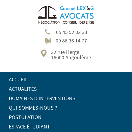
05 45 92 02 33
09 86 36 14 77
32 rue Hergé
16000 Angoulème
ACCUEIL
ACTUALITÉS
DOMAINES D’INTERVENTIONS
QUI SOMMES-NOUS ?
POSTULATION
ESPACE ÉTUDIANT