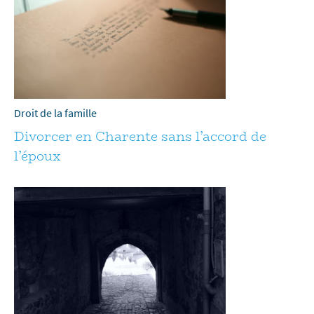
Droit de la famille
Divorcer en Charente sans l’accord de
l’époux