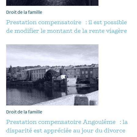
Droit de la famille
Prestation compensatoire : il est possible
de modifier le montant de la rente viagère
Droit de la famille
Prestation compensatoire Angoulême : la
disparité est appréciée au jour du divorce