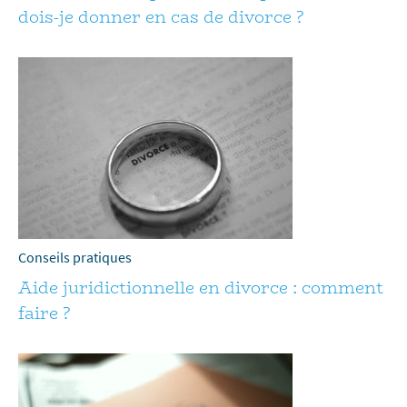
dois-je donner en cas de divorce ?
Conseils pratiques
Aide juridictionnelle en divorce : comment
faire ?