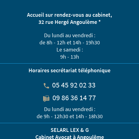
Accueil sur rendez-vous au cabinet,
32 rue Hergé Angoulème *
Du lundi au vendredi :
de 8h - 12h et 14h - 19h30
Le samedi :
9h - 13h
Horaires secrétariat téléphonique
05 45 92 02 33
09 86 36 14 77
Du lundi au vendredi :
de 9h - 12h30 et 14h - 18h30
SELARL LEX & G
Cabinet Avocat à Angoulême