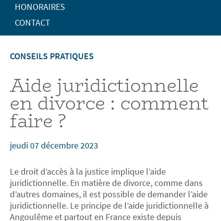
HONORAIRES
CONTACT
CONSEILS PRATIQUES
Aide juridictionnelle
en divorce : comment
faire ?
jeudi 07 décembre 2023
Le droit d’accès à la justice implique l’aide
juridictionnelle. En matière de divorce, comme dans
d’autres domaines, il est possible de demander l’aide
juridictionnelle. Le principe de l’aide juridictionnelle à
Angoulême et partout en France existe depuis