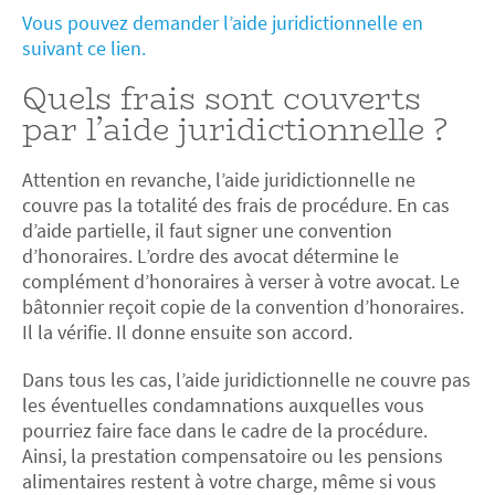
Vous pouvez demander l’aide juridictionnelle en
suivant ce lien.
Quels frais sont couverts
par l’aide juridictionnelle ?
Attention en revanche, l’aide juridictionnelle ne
couvre pas la totalité des frais de procédure. En cas
d’aide partielle, il faut signer une convention
d’honoraires. L’ordre des avocat détermine le
complément d’honoraires à verser à votre avocat. Le
bâtonnier reçoit copie de la convention d’honoraires.
Il la vérifie. Il donne ensuite son accord.
Dans tous les cas, l’aide juridictionnelle ne couvre pas
les éventuelles condamnations auxquelles vous
pourriez faire face dans le cadre de la procédure.
Ainsi, la prestation compensatoire ou les pensions
alimentaires restent à votre charge, même si vous