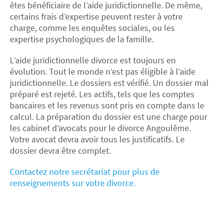
êtes bénéficiaire de l’aide juridictionnelle. De même,
certains frais d’expertise peuvent rester à votre
charge, comme les enquêtes sociales, ou les
expertise psychologiques de la famille.
L’aide juridictionnelle divorce est toujours en
évolution. Tout le monde n’est pas éligible à l’aide
juridictionnelle. Le dossiers est vérifié. Un dossier mal
préparé est rejeté. Les actifs, tels que les comptes
bancaires et les revenus sont pris en compte dans le
calcul. La préparation du dossier est une charge pour
les cabinet d’avocats pour le divorce Angoulême.
Votre avocat devra avoir tous les justificatifs. Le
dossier devra être complet.
Contactez notre secrétariat pour plus de
renseignements sur votre divorce.