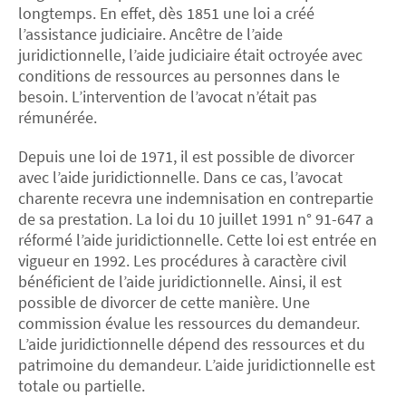
longtemps. En effet, dès 1851 une loi a créé
l’assistance judiciaire. Ancêtre de l’aide
juridictionnelle, l’aide judiciaire était octroyée avec
conditions de ressources au personnes dans le
besoin. L’intervention de l’avocat n’était pas
rémunérée.
Depuis une loi de 1971, il est possible de divorcer
avec l’aide juridictionnelle. Dans ce cas, l’avocat
charente recevra une indemnisation en contrepartie
de sa prestation. La loi du 10 juillet 1991 n° 91-647 a
réformé l’aide juridictionnelle. Cette loi est entrée en
vigueur en 1992. Les procédures à caractère civil
bénéficient de l’aide juridictionnelle. Ainsi, il est
possible de divorcer de cette manière. Une
commission évalue les ressources du demandeur.
L’aide juridictionnelle dépend des ressources et du
patrimoine du demandeur. L’aide juridictionnelle est
totale ou partielle.