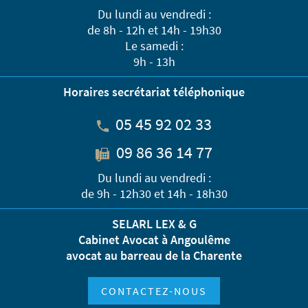
Du lundi au vendredi :
de 8h - 12h et 14h - 19h30
Le samedi :
9h - 13h
Horaires secrétariat téléphonique
05 45 92 02 33
09 86 36 14 77
Du lundi au vendredi :
de 9h - 12h30 et 14h - 18h30
SELARL LEX & G
Cabinet Avocat à Angoulême
avocat au barreau de la Charente
CONTACTEZ-NOUS