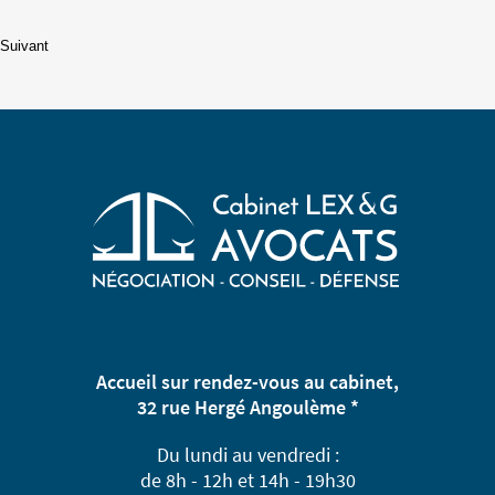
Accueil sur rendez-vous au cabinet,
32 rue Hergé Angoulème *
Du lundi au vendredi :
de 8h - 12h et 14h - 19h30