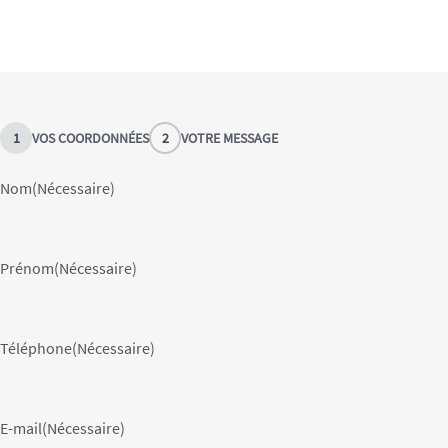
1
VOS COORDONNÉES
2
VOTRE MESSAGE
Nom
(Nécessaire)
Prénom
(Nécessaire)
Téléphone
(Nécessaire)
E-mail
(Nécessaire)