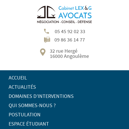
05 45 92 02 33
09 86 36 14 77
32 rue Hergé
16000 Angoulème
ACCUEIL
ACTUALITÉS
DOMAINES D’INTERVENTIONS
QUI SOMMES-NOUS ?
POSTULATION
ESPACE ÉTUDIANT