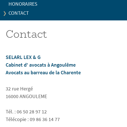
HONORAIRES
CONTACT
Contact
SELARL LEX & G
Cabinet d' avocats à Angoulême
Avocats au barreau de la Charente
32 rue Hergé
16000 ANGOULEME
Tél. : 06 50 28 97 12
Télécopie : 09 86 36 14 77