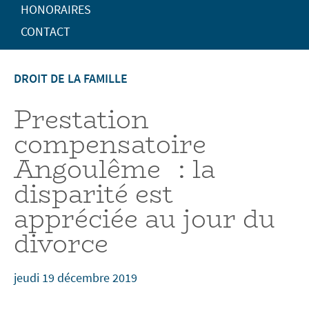
HONORAIRES
CONTACT
DROIT DE LA FAMILLE
Prestation
compensatoire
Angoulême : la
disparité est
appréciée au jour du
divorce
jeudi 19 décembre 2019