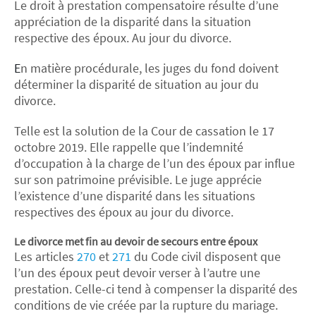
Le droit à prestation compensatoire résulte d’une
appréciation de la disparité dans la situation
respective des époux. Au jour du divorce.
E
n matière procédurale, les juges du fond doivent
déterminer la disparité de situation au jour du
divorce.
Telle est la solution de la Cour de cassation le 17
octobre 2019. Elle rappelle que l’indemnité
d’occupation à la charge de l’un des époux par influe
sur son patrimoine prévisible. Le juge apprécie
l’existence d’une disparité dans les situations
respectives des époux au jour du divorce.
Le divorce met fin au devoir de secours entre époux
Les articles
270
et
271
du Code civil disposent que
l’un des époux peut devoir verser à l’autre une
prestation. Celle-ci tend à compenser la disparité des
conditions de vie créée par la rupture du mariage.