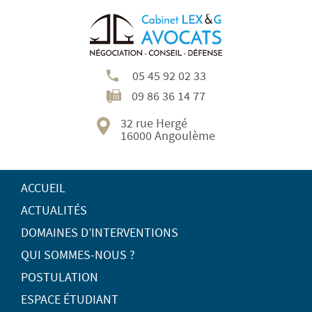
05 45 92 02 33
09 86 36 14 77
32 rue Hergé
16000 Angoulème
ACCUEIL
ACTUALITÉS
DOMAINES D’INTERVENTIONS
QUI SOMMES-NOUS ?
POSTULATION
ESPACE ÉTUDIANT