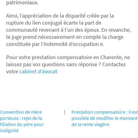
patrimoniaux.
Ainsi, l’appréciation de la disparité créée par la
rupture du lien conjugal écarte la part de
communauté revenant à l’un des époux. En revanche,
le juge prend nécessairement en compte la charge
constituée par l’indemnité d’occupation e.
Pour votre prestation compensatoire en Charente, ne
laissez pas vos questions sans réponse ? Contactez
votre
cabinet d’avocat
Convention de mère
|
Prestation compensatoire : il est
porteuse : rejet de la
possible de modifier le montant
filiation du père pour
de la rente viagère
indignité