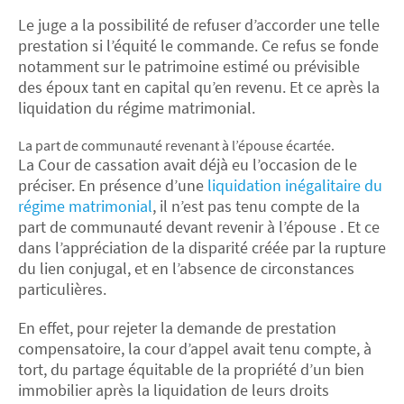
Le juge a la possibilité de refuser d’accorder une telle
prestation si l’équité le commande. Ce refus se fonde
notamment sur le patrimoine estimé ou prévisible
des époux tant en capital qu’en revenu. Et ce après la
liquidation du régime matrimonial.
La part de communauté revenant à l’épouse écartée.
La Cour de cassation avait déjà eu l’occasion de le
préciser. En présence d’une
liquidation inégalitaire du
régime matrimonial
, il n’est pas tenu compte de la
part de communauté devant revenir à l’épouse . Et ce
dans l’appréciation de la disparité créée par la rupture
du lien conjugal, et en l’absence de circonstances
particulières.
En effet, pour rejeter la demande de prestation
compensatoire, la cour d’appel avait tenu compte, à
tort, du partage équitable de la propriété d’un bien
immobilier après la liquidation de leurs droits