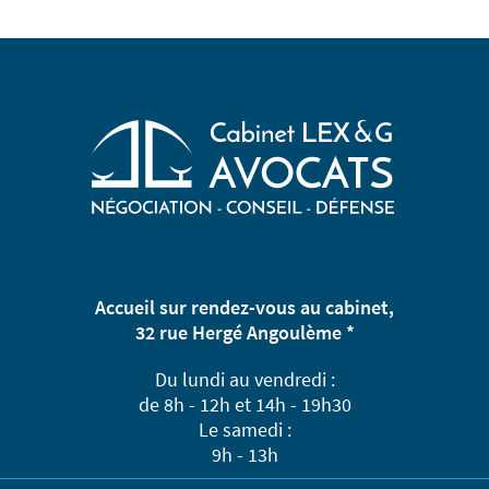
Accueil sur rendez-vous au cabinet,
32 rue Hergé Angoulème *
Du lundi au vendredi :
de 8h - 12h et 14h - 19h30
Le samedi :
9h - 13h