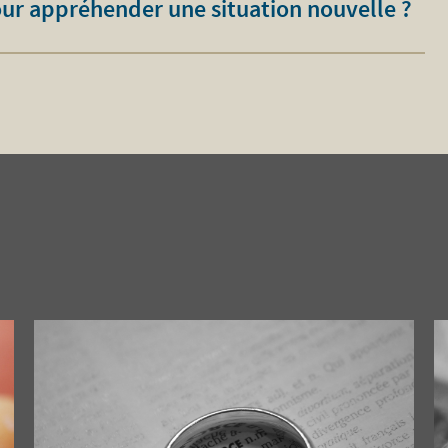
our appréhender une situation nouvelle ?