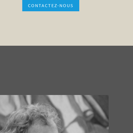
CONTACTEZ-NOUS