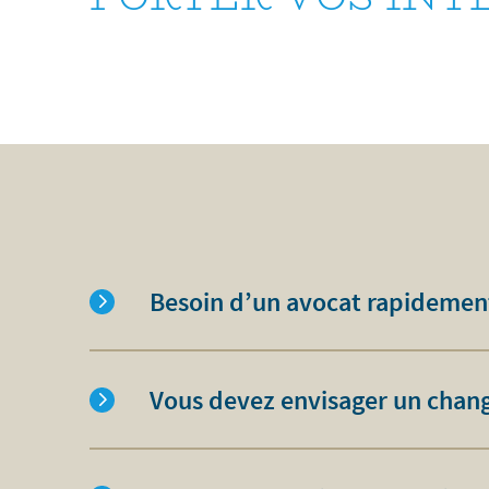
Besoin d’un avocat rapidemen
Vous devez envisager un chang