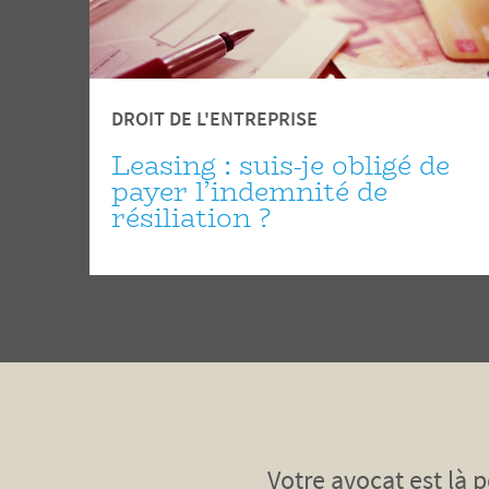
DROIT DE L'ENTREPRISE
Leasing : suis-je obligé de
payer l’indemnité de
résiliation ?
Votre avocat est là 