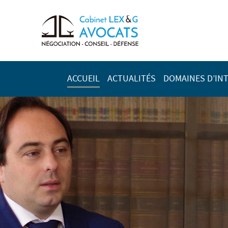
ACCUEIL
ACTUALITÉS
DOMAINES D’IN