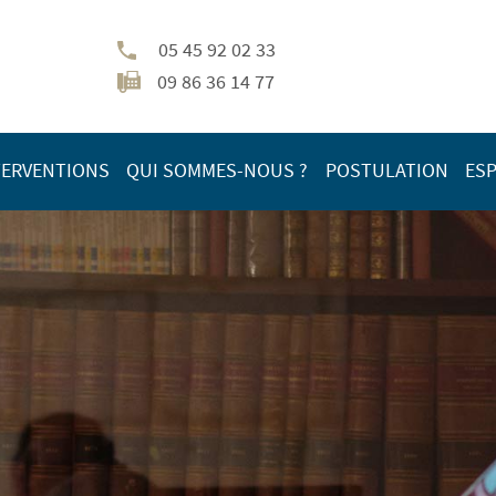
05 45 92 02 33
09 86 36 14 77
TERVENTIONS
QUI SOMMES-NOUS ?
POSTULATION
ESP