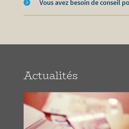
Vous avez besoin de conseil p
Actualités