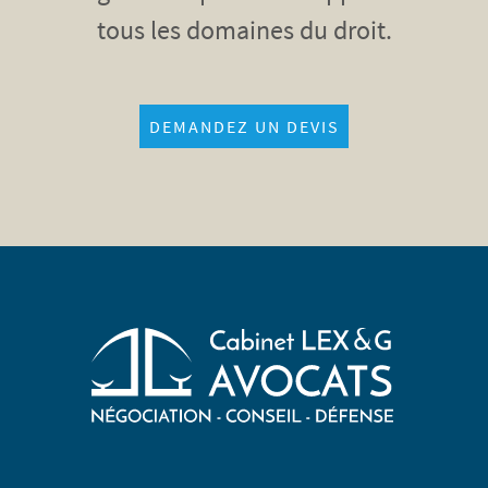
tous les domaines du droit.
DEMANDEZ UN DEVIS