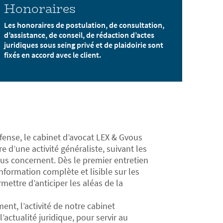
Honoraires
Les honoraires de postulation, de consultation,
d’assistance, de conseil, de rédaction d’actes
juridiques sous seing privé et de plaidoirie sont
fixés en accord avec le client.
fense, le cabinet d’avocat LEX & Gvous
 d’une activité généraliste, suivant les
us concernent. Dès le premier entretien
nformation complète et lisible sur les
mettre d’anticiper les aléas de la
ent, l’activité de notre cabinet
’actualité juridique, pour servir au