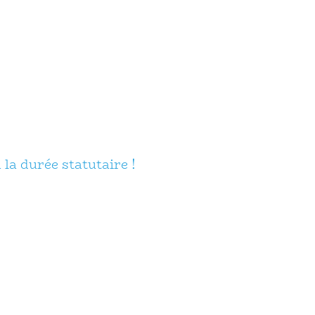
 la durée statutaire !