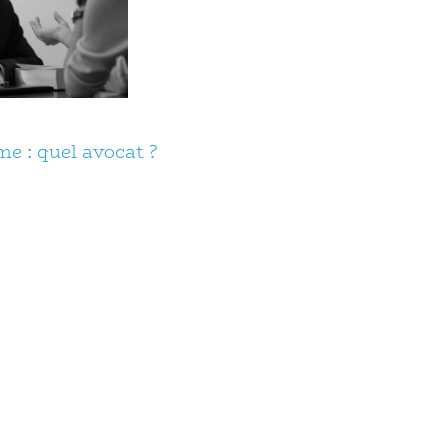
e : quel avocat ?