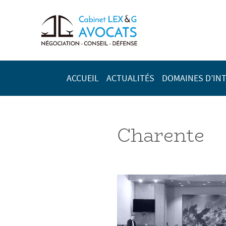
ACCUEIL
ACTUALITÉS
DOMAINES D’IN
Charente