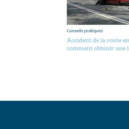
Conseils pratiques
Accident de la route e
comment obtenir une 