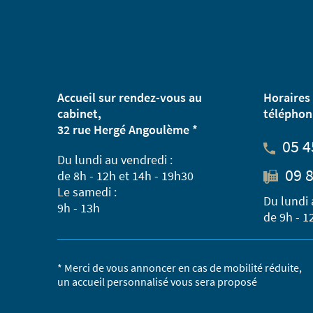
Accueil sur rendez-vous au
Horaires 
cabinet,
téléphon
32 rue Hergé Angoulème *
05 4
Du lundi au vendredi :
09 8
de 8h - 12h et 14h - 19h30
Le samedi :
Du lundi 
9h - 13h
de 9h - 1
* Merci de vous annoncer en cas de mobilité réduite,
un accueil personnalisé vous sera proposé