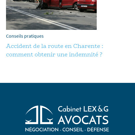
Conseils pratiques
Accident de la route en Charente :
comment obtenir une indemnité ?