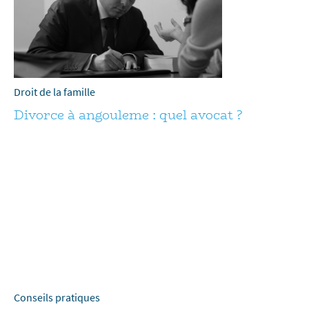
Droit de la famille
Divorce à angouleme : quel avocat ?
Conseils pratiques