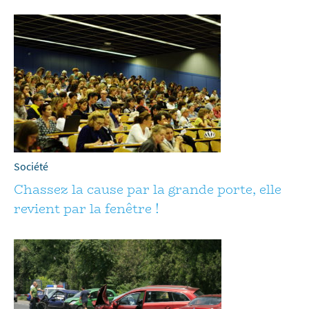
Société
Chassez la cause par la grande porte, elle
revient par la fenêtre !