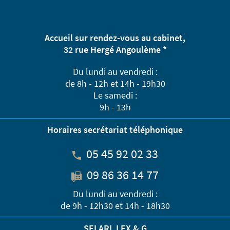
Accueil sur rendez-vous au cabinet,
32 rue Hergé Angoulème *
Du lundi au vendredi :
de 8h - 12h et 14h - 19h30
Le samedi :
9h - 13h
Horaires secrétariat téléphonique
05 45 92 02 33
09 86 36 14 77
Du lundi au vendredi :
de 9h - 12h30 et 14h - 18h30
SELARL LEX & G