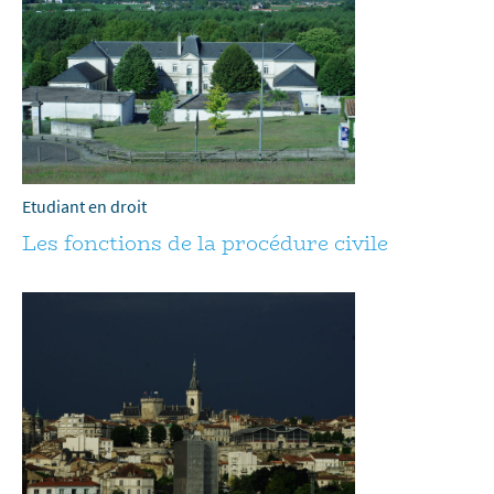
Etudiant en droit
Les fonctions de la procédure civile