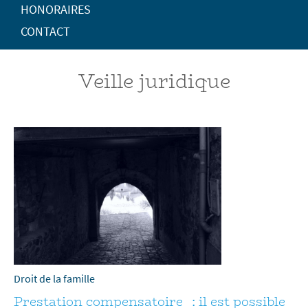
HONORAIRES
CONTACT
Veille juridique
Droit de la famille
Prestation compensatoire : il est possible