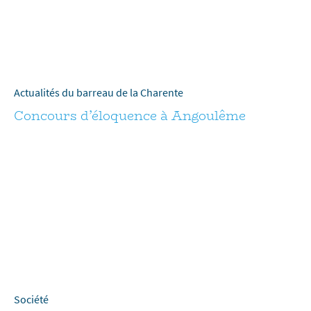
Actualités du barreau de la Charente
Concours d’éloquence à Angoulême
Société