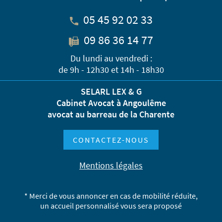
05 45 92 02 33
09 86 36 14 77
Du lundi au vendredi :
de 9h - 12h30 et 14h - 18h30
SELARL LEX & G
Cabinet Avocat à Angoulême
avocat au barreau de la Charente
CONTACTEZ-NOUS
Mentions légales
* Merci de vous annoncer en cas de mobilité réduite,
un accueil personnalisé vous sera proposé