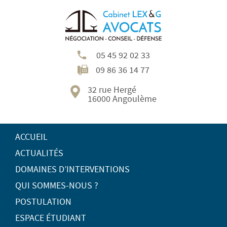
05 45 92 02 33
09 86 36 14 77
32 rue Hergé
16000 Angoulème
ACCUEIL
ACTUALITÉS
DOMAINES D’INTERVENTIONS
QUI SOMMES-NOUS ?
POSTULATION
ESPACE ÉTUDIANT