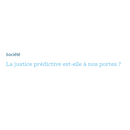
Société
La justice prédictive est-elle à nos portes ?