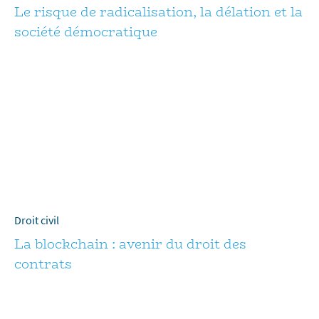
Le risque de radicalisation, la délation et la
société démocratique
Droit civil
La blockchain : avenir du droit des
contrats