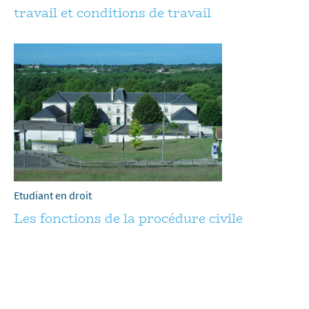
travail et conditions de travail
Etudiant en droit
Les fonctions de la procédure civile