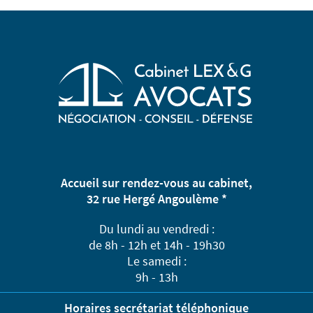
Accueil sur rendez-vous au cabinet,
32 rue Hergé Angoulème *
Du lundi au vendredi :
de 8h - 12h et 14h - 19h30
Le samedi :
9h - 13h
Horaires secrétariat téléphonique