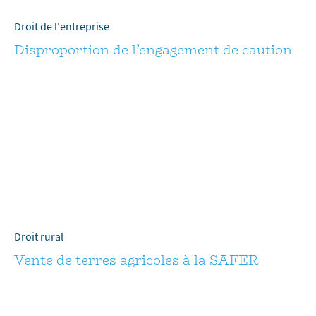
Droit de l'entreprise
Disproportion de l’engagement de caution
Droit rural
Vente de terres agricoles à la SAFER