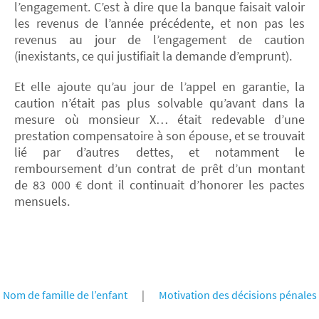
l’engagement. C’est à dire que la banque faisait valoir
les revenus de l’année précédente, et non pas les
revenus au jour de l’engagement de caution
(inexistants, ce qui justifiait la demande d’emprunt).
Et elle ajoute qu’au jour de l’appel en garantie, la
caution n’était pas plus solvable qu’avant dans la
mesure où monsieur X… était redevable d’une
prestation compensatoire à son épouse, et se trouvait
lié par d’autres dettes, et notamment le
remboursement d’un contrat de prêt d’un montant
de 83 000 € dont il continuait d’honorer les pactes
mensuels.
Nom de famille de l’enfant
|
Motivation des décisions pénales