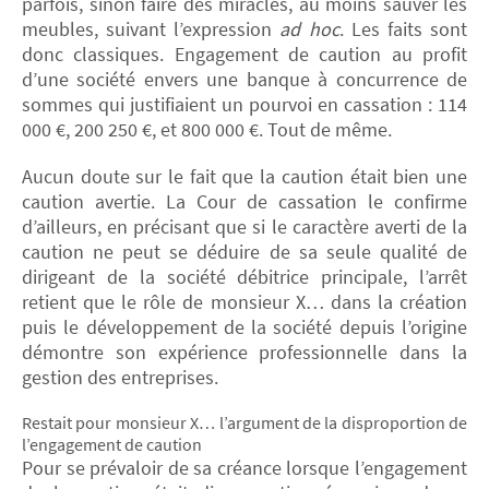
parfois, sinon faire des miracles, au moins sauver les
meubles, suivant l’expression
ad hoc
. Les faits sont
donc classiques. Engagement de caution au profit
d’une société envers une banque à concurrence de
sommes qui justifiaient un pourvoi en cassation : 114
000 €, 200 250 €, et 800 000 €. Tout de même.
Aucun doute sur le fait que la caution était bien une
caution avertie. La Cour de cassation le confirme
d’ailleurs, en précisant que si le caractère averti de la
caution ne peut se déduire de sa seule qualité de
dirigeant de la société débitrice principale, l’arrêt
retient que le rôle de monsieur X… dans la création
puis le développement de la société depuis l’origine
démontre son expérience professionnelle dans la
gestion des entreprises.
Restait pour monsieur X… l’argument de la disproportion de
l’engagement de caution
Pour se prévaloir de sa créance lorsque l’engagement