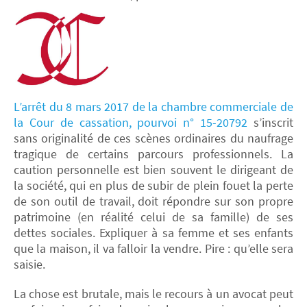
L’arrêt du 8 mars 2017 de la chambre commerciale de
la Cour de cassation, pourvoi n° 15-20792
s’inscrit
sans originalité de ces scènes ordinaires du naufrage
tragique de certains parcours professionnels. La
caution personnelle est bien souvent le dirigeant de
la société, qui en plus de subir de plein fouet la perte
de son outil de travail, doit répondre sur son propre
patrimoine (en réalité celui de sa famille) de ses
dettes sociales. Expliquer à sa femme et ses enfants
que la maison, il va falloir la vendre. Pire : qu’elle sera
saisie.
La chose est brutale, mais le recours à un avocat peut