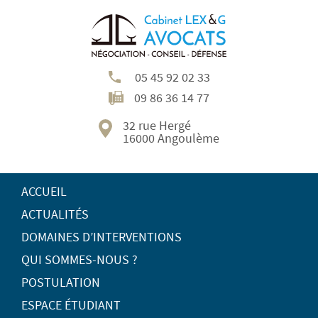
05 45 92 02 33
09 86 36 14 77
32 rue Hergé
16000 Angoulème
ACCUEIL
ACTUALITÉS
DOMAINES D’INTERVENTIONS
QUI SOMMES-NOUS ?
POSTULATION
ESPACE ÉTUDIANT