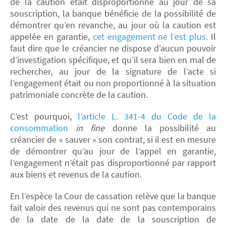
de la caution était disproportionné au jour de sa
souscription, la banque bénéficie de la possibilité de
démontrer qu’en revanche, au jour où la caution est
appelée en garantie,
cet engagement ne l’est plus.
Il
faut dire que le créancier ne dispose d’aucun pouvoir
d’investigation spécifique, et qu’il sera bien en mal de
rechercher, au jour de la signature de l’acte si
l’engagement était ou non proportionné à la situation
patrimoniale concrète de la caution.
C’est pourquoi,
l’article L. 341-4 du Code de la
consommation
in fine
donne la possibilité au
créancier de « sauver » son contrat, si il est en mesure
de démontrer qu’au jour de l’appel en garantie,
l’engagement n’était pas disproportionné par rapport
aux biens et revenus de la caution.
En l’espèce la Cour de cassation relève que la banque
fait valoir des revenus qui ne sont pas contemporains
de la date de la date de la souscription de