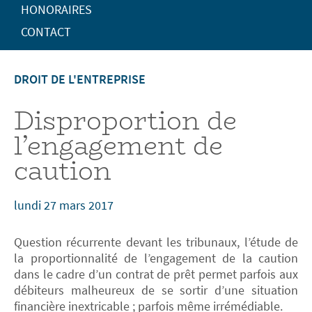
HONORAIRES
CONTACT
DROIT DE L'ENTREPRISE
Disproportion de
l’engagement de
caution
lundi 27 mars 2017
Question récurrente devant les tribunaux, l’étude de
la proportionnalité de l’engagement de la caution
dans le cadre d’un contrat de prêt permet parfois aux
débiteurs malheureux de se sortir d’une situation
financière inextricable ; parfois même irrémédiable.