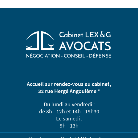
Accueil sur rendez-vous au cabinet,
32 rue Hergé Angoulème *
Du lundi au vendredi :
de 8h - 12h et 14h - 19h30
Le samedi :
9h - 13h