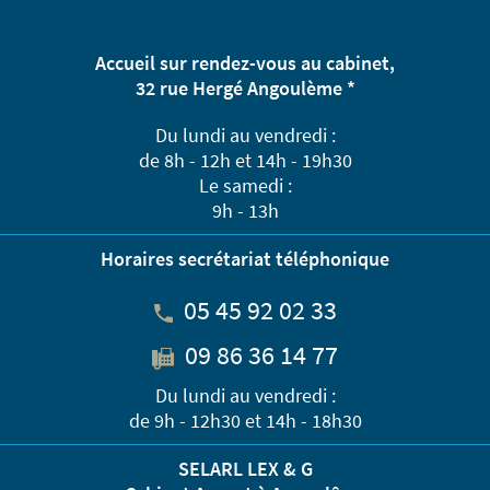
Accueil sur rendez-vous au cabinet,
32 rue Hergé Angoulème *
Du lundi au vendredi :
de 8h - 12h et 14h - 19h30
Le samedi :
9h - 13h
Horaires secrétariat téléphonique
05 45 92 02 33
09 86 36 14 77
Du lundi au vendredi :
de 9h - 12h30 et 14h - 18h30
SELARL LEX & G