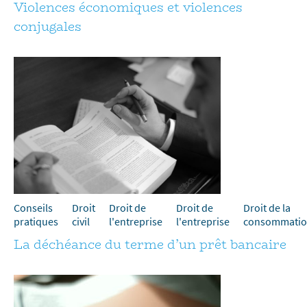
Violences économiques et violences
conjugales
Conseils
Droit
Droit de
Droit de
Droit de la
pratiques
civil
l'entreprise
l'entreprise
consommati
La déchéance du terme d’un prêt bancaire