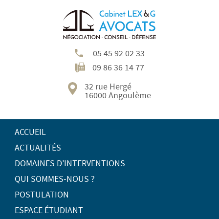
05 45 92 02 33
09 86 36 14 77
32 rue Hergé
16000 Angoulème
ACCUEIL
ACTUALITÉS
DOMAINES D’INTERVENTIONS
QUI SOMMES-NOUS ?
POSTULATION
ESPACE ÉTUDIANT