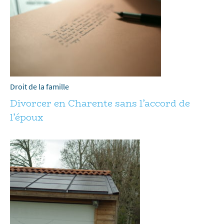
Droit de la famille
Divorcer en Charente sans l’accord de
l’époux