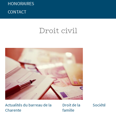
HONORAIRES
CONTACT
Droit civil
Actualités du barreau de la
Droit de la
Société
Charente
famille