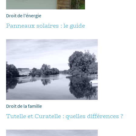
Droit de l'énergie
Panneaux solaires : le guide
Droit de la famille
Tutelle et Curatelle : quelles différences ?