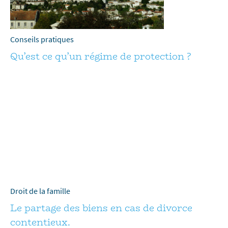
Conseils pratiques
Qu’est ce qu’un régime de protection ?
Droit de la famille
Le partage des biens en cas de divorce
contentieux.