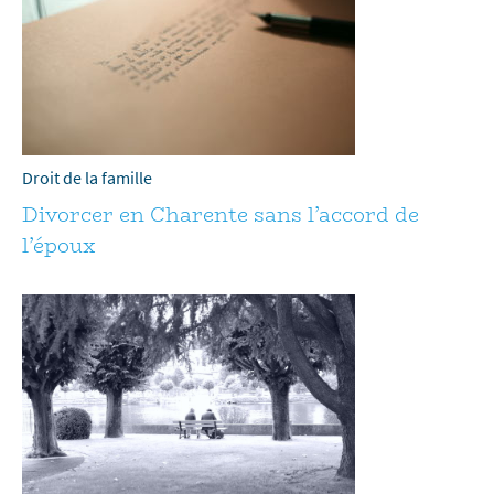
Droit de la famille
Divorcer en Charente sans l’accord de
l’époux