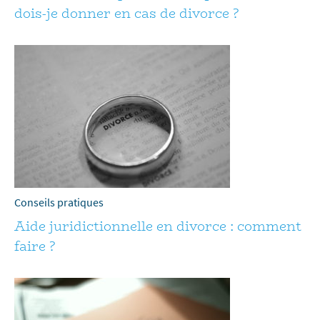
dois-je donner en cas de divorce ?
Conseils pratiques
Aide juridictionnelle en divorce : comment
faire ?