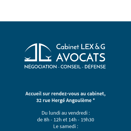
Accueil sur rendez-vous au cabinet,
32 rue Hergé Angoulème *
Du lundi au vendredi :
de 8h - 12h et 14h - 19h30
Le samedi :