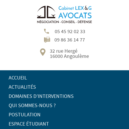
05 45 92 02 33
09 86 36 14 77
32 rue Hergé
16000 Angoulème
ACCUEIL
ACTUALITÉS
DOMAINES D’INTERVENTIONS
QUI SOMMES-NOUS ?
POSTULATION
ESPACE ÉTUDIANT