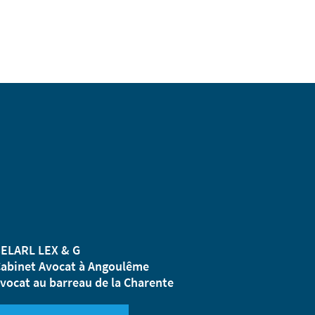
ELARL LEX & G
abinet Avocat à Angoulême
vocat au barreau de la Charente