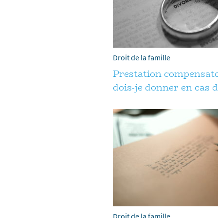
Droit de la famille
Prestation compensatoi
dois-je donner en cas d
Droit de la famille