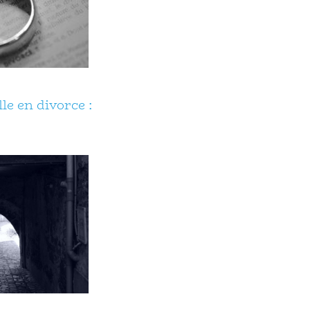
le en divorce :