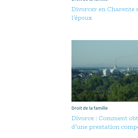
Divorcer en Charente s
l’époux
Droit de la famille
Divorce : Comment obt
d’une prestation comp