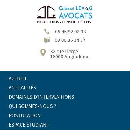
05 45 92 02 33
09 86 36 14 77
32 rue Hergé
16000 Angoulème
ACCUEIL
ACTUALITÉS
DOMAINES D’INTERVENTIONS
QUI SOMMES-NOUS ?
POSTULATION
ESPACE ÉTUDIANT