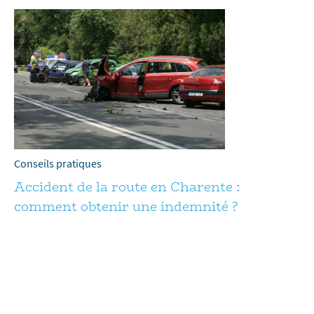
Conseils pratiques
Accident de la route en Charente :
comment obtenir une indemnité ?