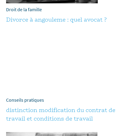
Droit de la famille
Divorce à angouleme : quel avocat ?
Conseils pratiques
distinction modification du contrat de
travail et conditions de travail