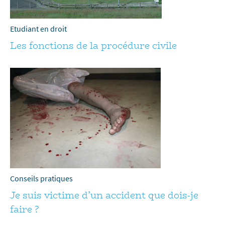
Etudiant en droit
Les fonctions de la procédure civile
Conseils pratiques
Je suis victime d’un accident que dois-je
faire ?