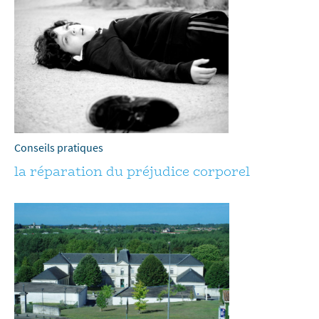
Conseils pratiques
la réparation du préjudice corporel