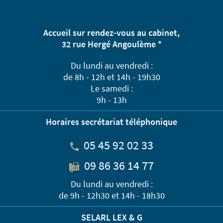
Accueil sur rendez-vous au cabinet,
32 rue Hergé Angoulème *
Du lundi au vendredi :
de 8h - 12h et 14h - 19h30
Le samedi :
9h - 13h
Horaires secrétariat téléphonique
05 45 92 02 33
09 86 36 14 77
Du lundi au vendredi :
de 9h - 12h30 et 14h - 18h30
SELARL LEX & G