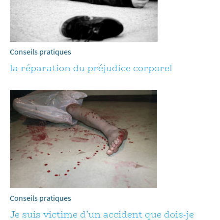
Conseils pratiques
la réparation du préjudice corporel
Conseils pratiques
Je suis victime d’un accident que dois-je