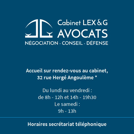
Accueil sur rendez-vous au cabinet,
32 rue Hergé Angoulème *
Du lundi au vendredi :
de 8h - 12h et 14h - 19h30
Le samedi :
9h - 13h
Horaires secrétariat téléphonique