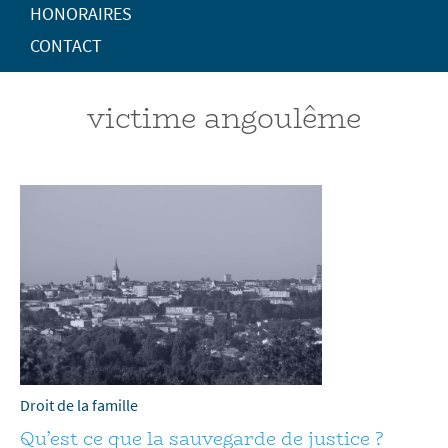
HONORAIRES
CONTACT
victime angoulême
Droit de la famille
Qu’est ce que la sauvegarde de justice ?