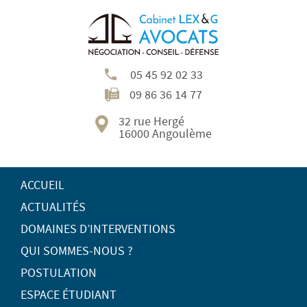
05 45 92 02 33
09 86 36 14 77
32 rue Hergé
16000 Angoulème
ACCUEIL
ACTUALITÉS
DOMAINES D’INTERVENTIONS
QUI SOMMES-NOUS ?
POSTULATION
ESPACE ÉTUDIANT