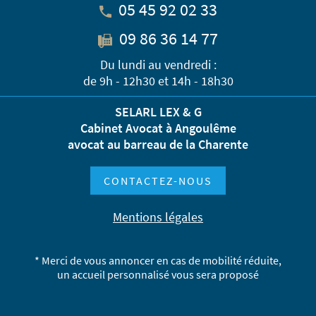
05 45 92 02 33
09 86 36 14 77
Du lundi au vendredi :
de 9h - 12h30 et 14h - 18h30
SELARL LEX & G
Cabinet Avocat à Angoulême
avocat au barreau de la Charente
CONTACTEZ-NOUS
Mentions légales
* Merci de vous annoncer en cas de mobilité réduite,
un accueil personnalisé vous sera proposé