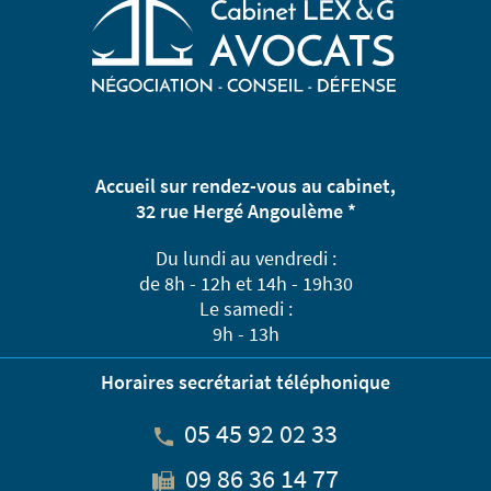
Accueil sur rendez-vous au cabinet,
32 rue Hergé Angoulème *
Du lundi au vendredi :
de 8h - 12h et 14h - 19h30
Le samedi :
9h - 13h
Horaires secrétariat téléphonique
05 45 92 02 33
09 86 36 14 77