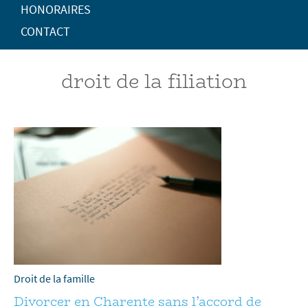
HONORAIRES
CONTACT
droit de la filiation
Droit de la famille
Divorcer en Charente sans l’accord de