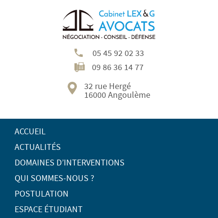
05 45 92 02 33
09 86 36 14 77
32 rue Hergé
16000 Angoulème
ACCUEIL
ACTUALITÉS
DOMAINES D’INTERVENTIONS
QUI SOMMES-NOUS ?
POSTULATION
ESPACE ÉTUDIANT