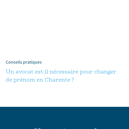
Conseils pratiques
Un avocat est-il nécessaire pour changer
de prénom en Charente ?