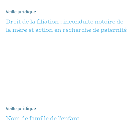
Veille juridique
Droit de la filiation : inconduite notoire de
la mère et action en recherche de paternité
Veille juridique
Nom de famille de l’enfant