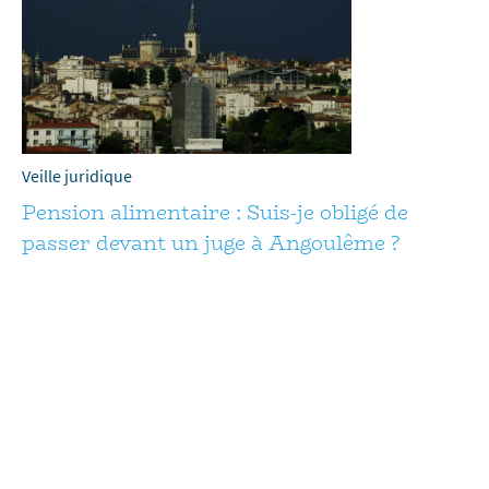
Veille juridique
Pension alimentaire : Suis-je obligé de
passer devant un juge à Angoulême ?