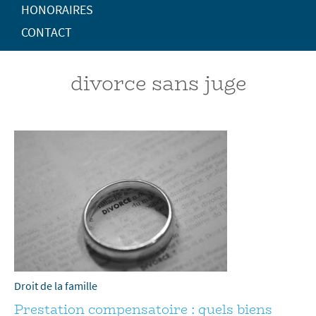
HONORAIRES
CONTACT
divorce sans juge
Droit de la famille
Prestation compensatoire : quels biens