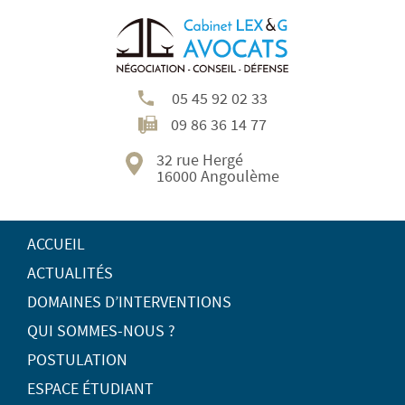
05 45 92 02 33
09 86 36 14 77
32 rue Hergé
16000 Angoulème
ACCUEIL
ACTUALITÉS
DOMAINES D’INTERVENTIONS
QUI SOMMES-NOUS ?
POSTULATION
ESPACE ÉTUDIANT