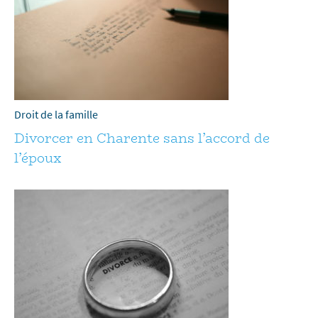
Droit de la famille
Divorcer en Charente sans l’accord de
l’époux