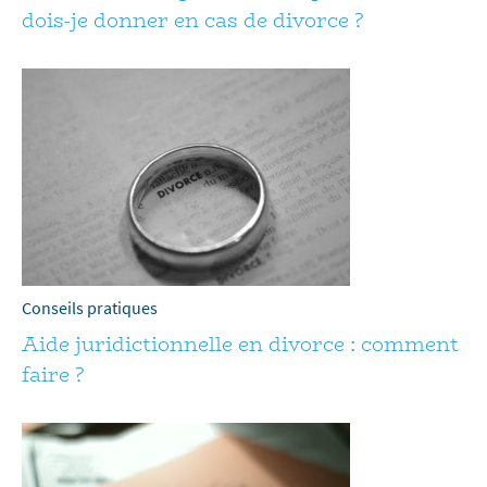
dois-je donner en cas de divorce ?
Conseils pratiques
Aide juridictionnelle en divorce : comment
faire ?