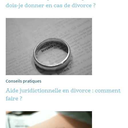
dois-je donner en cas de divorce ?
Conseils pratiques
Aide juridictionnelle en divorce : comment
faire ?