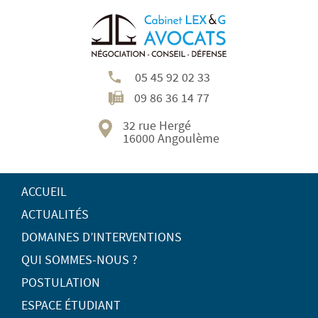
05 45 92 02 33
09 86 36 14 77
32 rue Hergé
16000 Angoulème
ACCUEIL
ACTUALITÉS
DOMAINES D’INTERVENTIONS
QUI SOMMES-NOUS ?
POSTULATION
ESPACE ÉTUDIANT