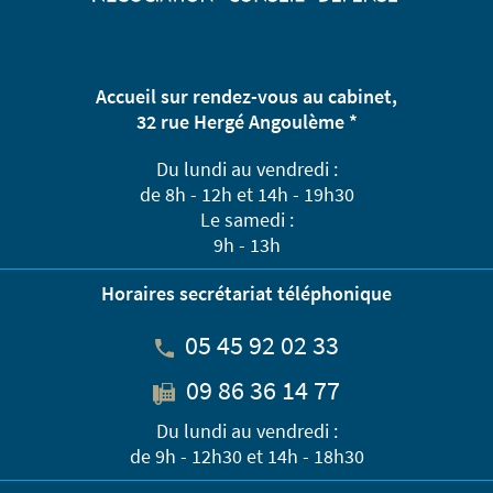
Accueil sur rendez-vous au cabinet,
32 rue Hergé Angoulème *
Du lundi au vendredi :
de 8h - 12h et 14h - 19h30
Le samedi :
9h - 13h
Horaires secrétariat téléphonique
05 45 92 02 33
09 86 36 14 77
Du lundi au vendredi :
de 9h - 12h30 et 14h - 18h30