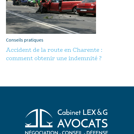
Conseils pratiques
Accident de la route en Charente :
comment obtenir une indemnité ?