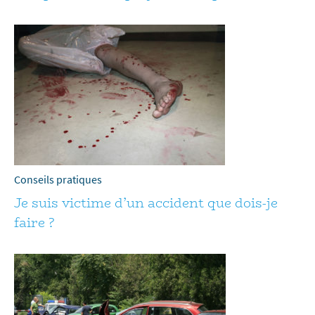
Conseils pratiques
Je suis victime d’un accident que dois-je
faire ?