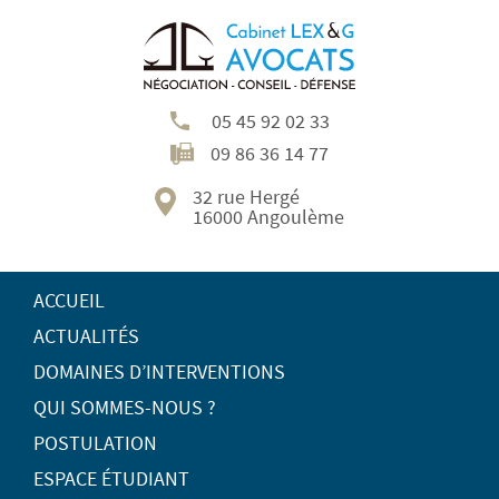
05 45 92 02 33
09 86 36 14 77
32 rue Hergé
16000 Angoulème
ACCUEIL
ACTUALITÉS
DOMAINES D’INTERVENTIONS
QUI SOMMES-NOUS ?
POSTULATION
ESPACE ÉTUDIANT