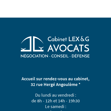
Accueil sur rendez-vous au cabinet,
32 rue Hergé Angoulème *
Du lundi au vendredi :
de 8h - 12h et 14h - 19h30
Le samedi :