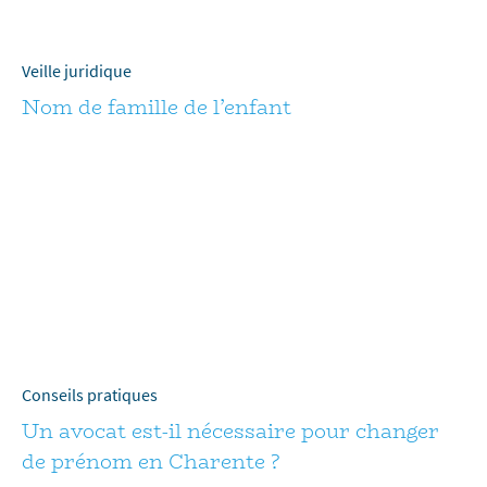
Veille juridique
Nom de famille de l’enfant
Conseils pratiques
Un avocat est-il nécessaire pour changer
de prénom en Charente ?