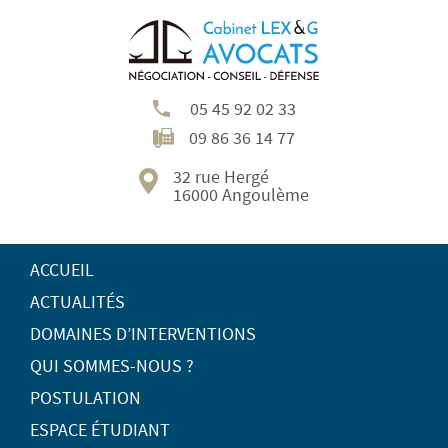
05 45 92 02 33
09 86 36 14 77
32 rue Hergé
16000 Angoulème
ACCUEIL
ACTUALITÉS
DOMAINES D’INTERVENTIONS
QUI SOMMES-NOUS ?
POSTULATION
ESPACE ÉTUDIANT