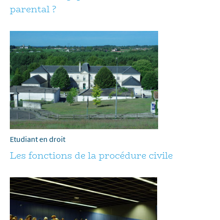
parental ?
Etudiant en droit
Les fonctions de la procédure civile