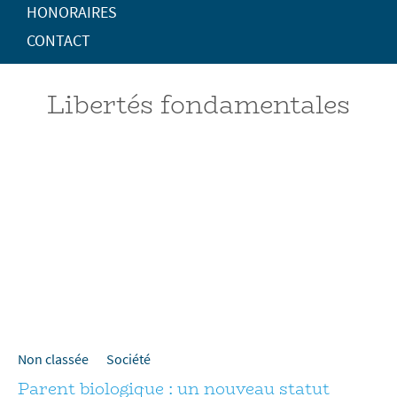
HONORAIRES
CONTACT
Libertés fondamentales
Non classée
Société
Parent biologique : un nouveau statut