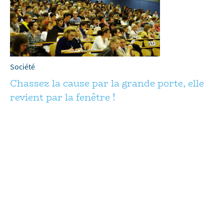
Société
Chassez la cause par la grande porte, elle
revient par la fenêtre !