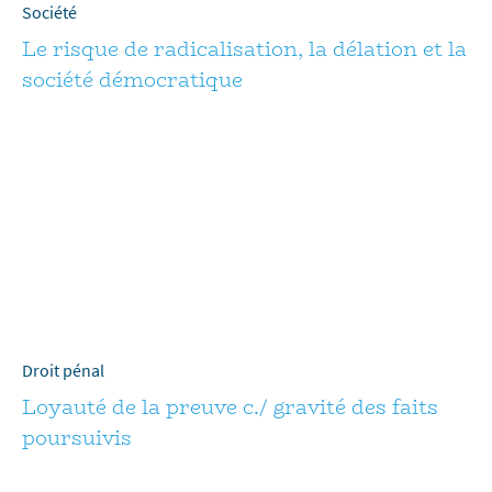
Société
Le risque de radicalisation, la délation et la
société démocratique
Droit pénal
Loyauté de la preuve c./ gravité des faits
poursuivis