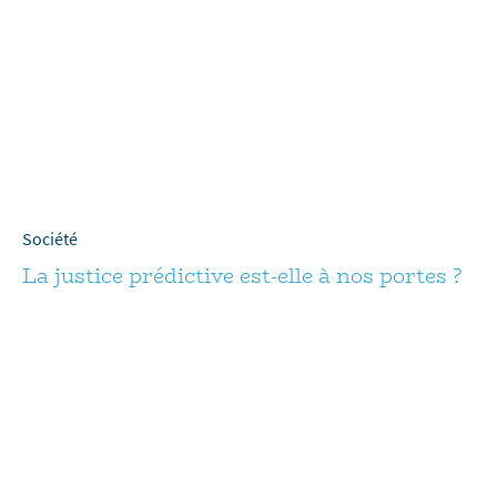
Société
La justice prédictive est-elle à nos portes ?