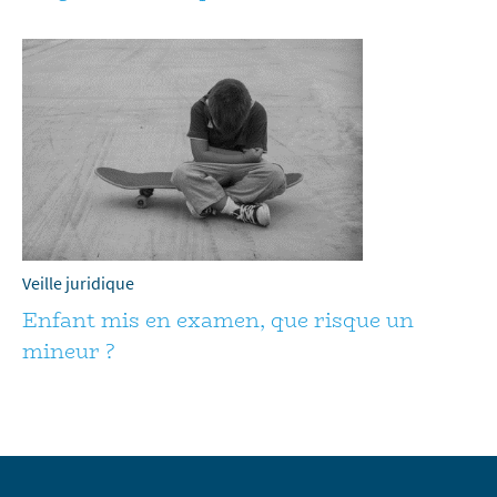
Veille juridique
Enfant mis en examen, que risque un
mineur ?