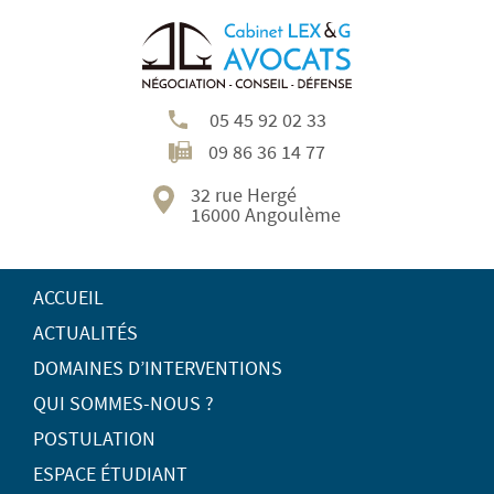
05 45 92 02 33
09 86 36 14 77
32 rue Hergé
16000 Angoulème
ACCUEIL
ACTUALITÉS
DOMAINES D’INTERVENTIONS
QUI SOMMES-NOUS ?
POSTULATION
ESPACE ÉTUDIANT