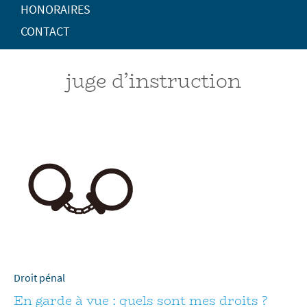
HONORAIRES
CONTACT
juge d’instruction
Droit pénal
En garde à vue : quels sont mes droits ?