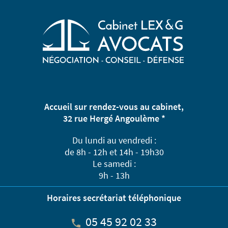
Accueil sur rendez-vous au cabinet,
32 rue Hergé Angoulème *
Du lundi au vendredi :
de 8h - 12h et 14h - 19h30
Le samedi :
9h - 13h
Horaires secrétariat téléphonique
05 45 92 02 33