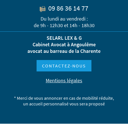
09 86 36 14 77
Du lundi au vendredi :
de 9h - 12h30 et 14h - 18h30
SELARL LEX & G
Cabinet Avocat à Angoulême
avocat au barreau de la Charente
CONTACTEZ-NOUS
Mentions légales
* Merci de vous annoncer en cas de mobilité réduite,
un accueil personnalisé vous sera proposé