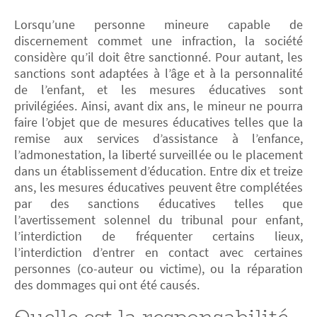
Lorsqu’une personne mineure capable de
discernement commet une infraction, la société
considère qu’il doit être sanctionné. Pour autant, les
sanctions sont adaptées à l’âge et à la personnalité
de l’enfant, et les mesures éducatives sont
privilégiées. Ainsi, avant dix ans, le mineur ne pourra
faire l’objet que de mesures éducatives telles que la
remise aux services d’assistance à l’enfance,
l’admonestation, la liberté surveillée ou le placement
dans un établissement d’éducation. Entre dix et treize
ans, les mesures éducatives peuvent être complétées
par des sanctions éducatives telles que
l’avertissement solennel du tribunal pour enfant,
l’interdiction de fréquenter certains lieux,
l’interdiction d’entrer en contact avec certaines
personnes (co-auteur ou victime), ou la réparation
des dommages qui ont été causés.