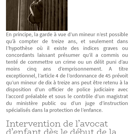
En principe, la garde à vue d’un mineur n’est possible
qu’à compter de treize ans, et seulement dans
l’hypothèse où il existe des indices graves ou
concordants laissant présumer qu’il a commis ou
tenté de commettre un crime ou un délit puni d’au
moins cinq ans d’emprisonnement. A titre
exceptionnel, l’article 4 de l’ordonnance de 45 prévoit
qu’un mineur de dix à treize ans peut être retenu à la
disposition d’un officier de police judiciaire avec
l’accord préalable et sous le contrôle d’un magistrat
du ministère public ou d’un juge d’instruction
spécialisés dans la protection de l’enfance.
Intervention de l’avocat
d’enfant dès le début de la