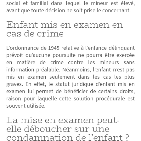
social et familial dans lequel le mineur est élevé,
avant que toute décision ne soit prise le concernant.
Enfant mis en examen en
cas de crime
L’ordonnance de 1945 relative à l’enfance délinquant
prévoit qu’aucune poursuite ne pourra être exercée
en matière de crime contre les mineurs sans
information préalable. Néanmoins, l’enfant n’est pas
mis en examen seulement dans les cas les plus
graves. En effet, le statut juridique d’enfant mis en
examen lui permet de bénéficier de certains droits,
raison pour laquelle cette solution procédurale est
souvent utilisée.
La mise en examen peut-
elle déboucher sur une
condamnation de l’enfant ?