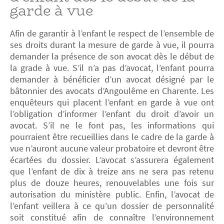
garde à vue
Afin de garantir à l’enfant le respect de l’ensemble de
ses droits durant la mesure de garde à vue, il pourra
demander la présence de son avocat dès le début de
la grade à vue. S’il n’a pas d’avocat, l’enfant pourra
demander à bénéficier d’un avocat désigné par le
bâtonnier des avocats d’Angoulême en Charente. Les
enquêteurs qui placent l’enfant en garde à vue ont
l’obligation d’informer l’enfant du droit d’avoir un
avocat. S’il ne le font pas, les informations qui
pourraient être recueillies dans le cadre de la garde à
vue n’auront aucune valeur probatoire et devront être
écartées du dossier. L’avocat s’assurera également
que l’enfant de dix à treize ans ne sera pas retenu
plus de douze heures, renouvelables une fois sur
autorisation du ministère public. Enfin, l’avocat de
l’enfant veillera à ce qu’un dossier de personnalité
soit constitué afin de connaître l’environnement