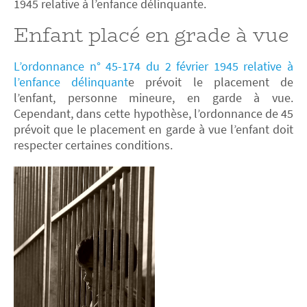
1945 relative à l’enfance délinquante.
Enfant placé en grade à vue
L’ordonnance n° 45-174 du 2 février 1945 relative à
l’enfance délinquant
e prévoit le placement de
l’enfant, personne mineure, en garde à vue.
Cependant, dans cette hypothèse, l’ordonnance de 45
prévoit que le placement en garde à vue l’enfant doit
respecter certaines conditions.