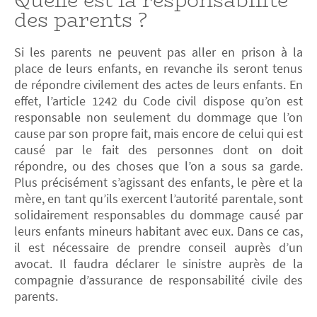
Quelle est la responsabilité
des parents ?
Si les parents ne peuvent pas aller en prison à la
place de leurs enfants, en revanche ils seront tenus
de répondre civilement des actes de leurs enfants. En
effet, l’article 1242 du Code civil dispose qu’on est
responsable non seulement du dommage que l’on
cause par son propre fait, mais encore de celui qui est
causé par le fait des personnes dont on doit
répondre, ou des choses que l’on a sous sa garde.
Plus précisément s’agissant des enfants, le père et la
mère, en tant qu’ils exercent l’autorité parentale, sont
solidairement responsables du dommage causé par
leurs enfants mineurs habitant avec eux. Dans ce cas,
il est nécessaire de prendre conseil auprès d’un
avocat. Il faudra déclarer le sinistre auprès de la
compagnie d’assurance de responsabilité civile des
parents.