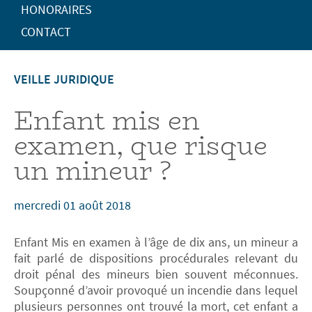
HONORAIRES
CONTACT
VEILLE JURIDIQUE
Enfant mis en
examen, que risque
un mineur ?
mercredi 01 août 2018
Enfant Mis en examen à l’âge de dix ans, un mineur a
fait parlé de dispositions procédurales relevant du
droit pénal des mineurs bien souvent méconnues.
Soupçonné d’avoir provoqué un incendie dans lequel
plusieurs personnes ont trouvé la mort, cet enfant a