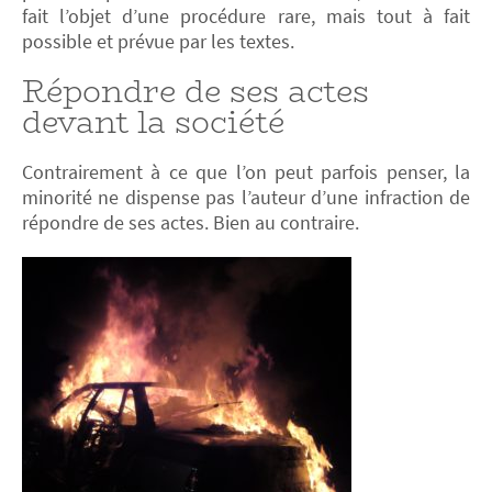
fait l’objet d’une procédure rare, mais tout à fait
possible et prévue par les textes.
Répondre de ses actes
devant la société
Contrairement à ce que l’on peut parfois penser, la
minorité ne dispense pas l’auteur d’une infraction de
répondre de ses actes. Bien au contraire.