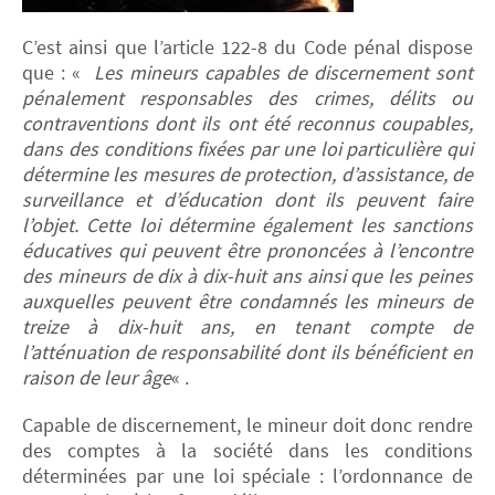
C’est ainsi que l’article 122-8 du Code pénal dispose
que : «
Les mineurs capables de discernement sont
pénalement responsables des crimes, délits ou
contraventions dont ils ont été reconnus coupables,
dans des conditions fixées par une loi particulière qui
détermine les mesures de protection, d’assistance, de
surveillance et d’éducation dont ils peuvent faire
l’objet. Cette loi détermine également les sanctions
éducatives qui peuvent être prononcées à l’encontre
des mineurs de dix à dix-huit ans ainsi que les peines
auxquelles peuvent être condamnés les mineurs de
treize à dix-huit ans, en tenant compte de
l’atténuation de responsabilité dont ils bénéficient en
raison de leur âge
« .
Capable de discernement, le mineur doit donc rendre
des comptes à la société dans les conditions
déterminées par une loi spéciale : l’ordonnance de