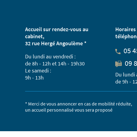
Accueil sur rendez-vous au
Horaires 
cabinet,
téléphon
32 rue Hergé Angoulème *
05 4
Du lundi au vendredi :
09 8
de 8h - 12h et 14h - 19h30
Le samedi :
Du lundi 
9h - 13h
de 9h - 1
* Merci de vous annoncer en cas de mobilité réduite,
un accueil personnalisé vous sera proposé