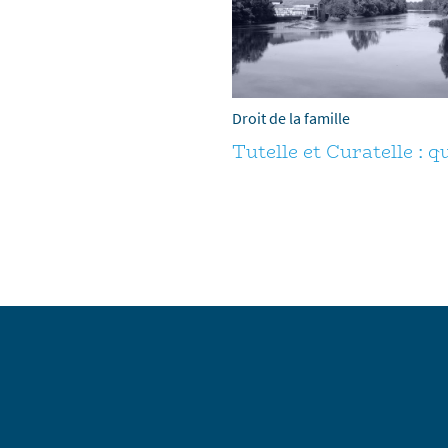
Droit de la famille
Tutelle et Curatelle : q