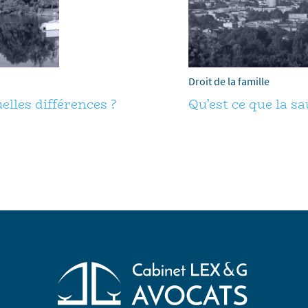
Droit de la famille
uelles différences ?
Qu’est ce que la sa