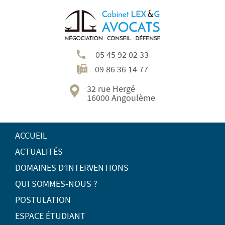
05 45 92 02 33
09 86 36 14 77
32 rue Hergé
16000 Angoulème
ACCUEIL
ACTUALITÉS
DOMAINES D’INTERVENTIONS
QUI SOMMES-NOUS ?
POSTULATION
ESPACE ÉTUDIANT