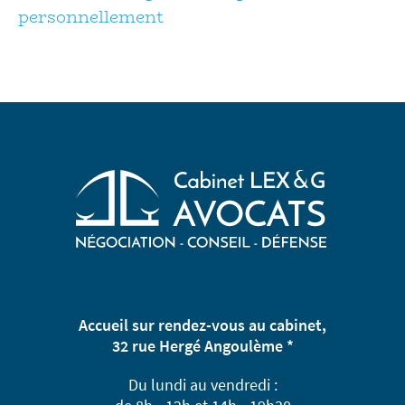
personnellement
Accueil sur rendez-vous au cabinet,
32 rue Hergé Angoulème *
Du lundi au vendredi :