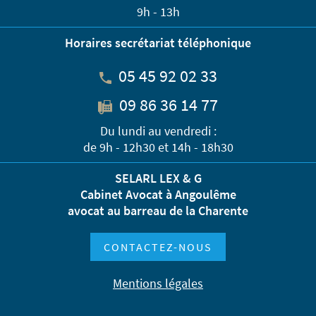
9h - 13h
Horaires secrétariat téléphonique
05 45 92 02 33
09 86 36 14 77
Du lundi au vendredi :
de 9h - 12h30 et 14h - 18h30
SELARL LEX & G
Cabinet Avocat à Angoulême
avocat au barreau de la Charente
CONTACTEZ-NOUS
Mentions légales