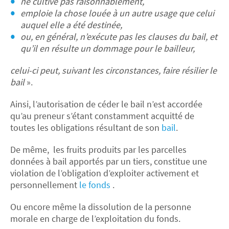
ne cultive pas raisonnablement,
emploie la chose louée à un autre usage que celui
auquel elle a été destinée,
ou, en général, n’exécute pas les clauses du bail, et
qu’il en résulte un dommage pour le bailleur,
celui-ci peut, suivant les circonstances, faire résilier le
bail
».
Ainsi, l’autorisation de céder le bail n’est accordée
qu’au preneur s’étant constamment acquitté de
toutes les obligations résultant de son
bail
.
De même, les fruits produits par les parcelles
données à bail apportés par un tiers, constitue une
violation de l’obligation d’exploiter activement et
personnellement
le fonds
.
Ou encore même la dissolution de la personne
morale en charge de l’exploitation du fonds.