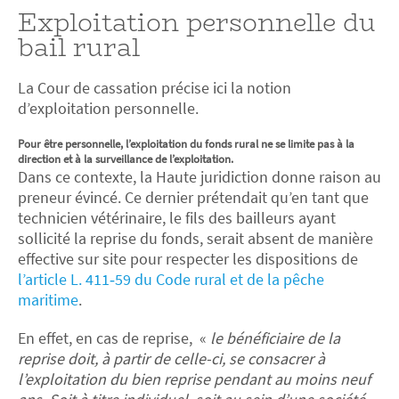
Exploitation personnelle du
bail rural
La Cour de cassation précise ici la notion
d’exploitation personnelle.
Pour être personnelle, l’exploitation du fonds rural ne se limite pas à la
direction et à la surveillance de l’exploitation.
Dans ce contexte, la Haute juridiction donne raison au
preneur évincé. Ce dernier prétendait qu’en tant que
technicien vétérinaire, le fils des bailleurs ayant
sollicité la reprise du fonds, serait absent de manière
effective sur site pour respecter les dispositions de
l’article L. 411‑59 du Code rural et de la pêche
maritime
.
En effet, en cas de reprise, «
le bénéficiaire de la
reprise doit, à partir de celle-ci, se consacrer à
l’exploitation du bien reprise pendant au moins neuf