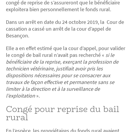
congé de reprise de s’assureront que le bénéficiaire
exploitera bien personnellement le fonds rural.
Dans un arrêt en date du 24 octobre 2019, la Cour de
cassation a cassé un arrêt de la cour d’appel de
Besançon.
Elle a en effet estimé que la cour d’appel, pour valider
le congé de bail rural n’avait pas recherché «
si le
bénéficiaire de la reprise, exerçant la profession de
technicien vétérinaire, justifiait avoir pris les
dispositions nécessaires pour se consacrer aux
travaux de façon effective et permanente sans se
limiter à la direction et à la surveillance de
l’exploitation
».
Congé pour reprise du bail
rural
En l’espèce, les propriétaires du fonds rural avaient