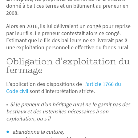
donné à bail ces terres et un bâtiment au preneur en
2008.
Alors en 2016, ils lui délivraient un congé pour reprise
par leur fils. Le preneur contestait alors ce congé.
Estimant que le fils des bailleurs ne se livrerait pas à
une exploitation personnelle effective du fonds rural.
Obligation d’exploitation du
fermage
L’application des dispositions de
l’article 1766 du
Code civil
sont d’interprétation stricte.
«
Si le preneur d’un héritage rural ne le garnit pas des
bestiaux et des ustensiles nécessaires à son
exploitation, ou s’il
abandonne la culture,