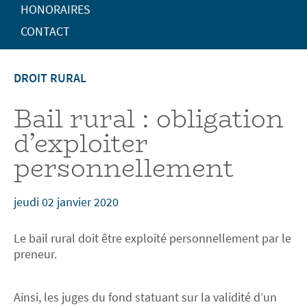
HONORAIRES
CONTACT
DROIT RURAL
Bail rural : obligation
d’exploiter
personnellement
jeudi 02 janvier 2020
Le bail rural doit être exploité personnellement par le
preneur.
Ainsi, les juges du fond statuant sur la validité d’un