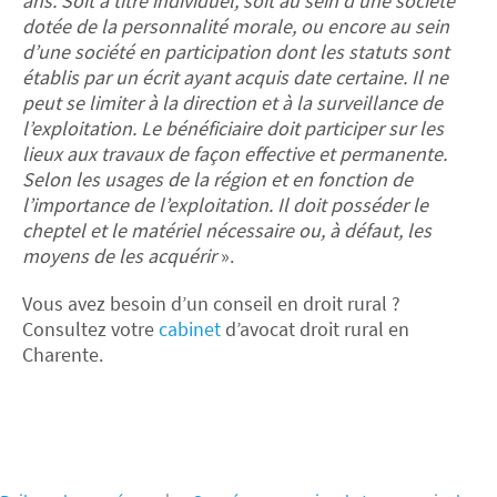
ans. Soit à titre individuel, soit au sein d’une société
dotée de la personnalité morale, ou encore au sein
d’une société en participation dont les statuts sont
établis par un écrit ayant acquis date certaine. Il ne
peut se limiter à la direction et à la surveillance de
l’exploitation. Le bénéficiaire doit participer sur les
lieux aux travaux de façon effective et permanente.
Selon les usages de la région et en fonction de
l’importance de l’exploitation. Il doit posséder le
cheptel et le matériel nécessaire ou, à défaut, les
moyens de les acquérir
».
Vous avez besoin d’un conseil en droit rural ?
Consultez votre
cabinet
d’avocat droit rural en
Charente.