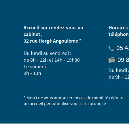
Accueil sur rendez-vous au
Horaires 
cabinet,
téléphon
32 rue Hergé Angoulème *
05 4
Du lundi au vendredi :
09 8
de 8h - 12h et 14h - 19h30
Le samedi :
Du lundi 
9h - 13h
de 9h - 1
* Merci de vous annoncer en cas de mobilité réduite,
un accueil personnalisé vous sera proposé