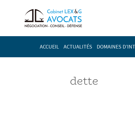
ACCUEIL
ACTUALITÉS
DOMAINES D’IN
dette