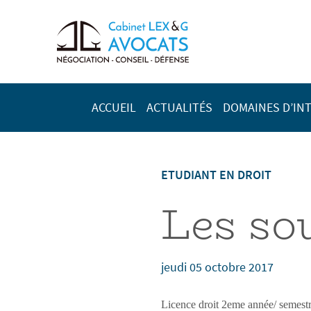
ACCUEIL
ACTUALITÉS
DOMAINES D’IN
ETUDIANT EN DROIT
Les so
jeudi 05 octobre 2017
Licence droit 2eme année/ semestr