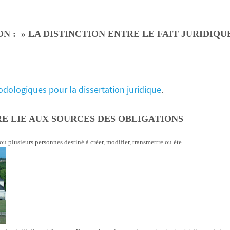
ON : » LA DISTINCTION ENTRE LE FAIT JURIDIQU
dologiques pour la dissertation juridique
.
RE LIE AUX SOURCES DES OBLIGATIONS
u plusieurs personnes destiné à créer, modifier, transmettre ou éte