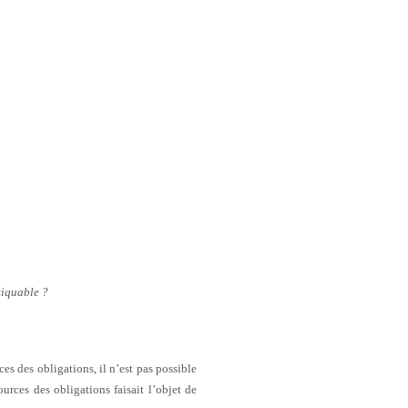
tiquable ?
ces des obligations, il n’est pas possible
ources des obligations faisait l’objet de