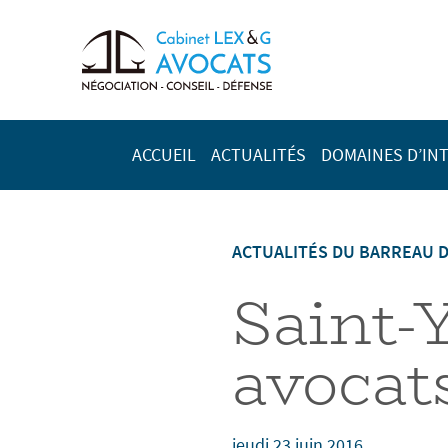
ACCUEIL
ACTUALITÉS
DOMAINES D’IN
ACTUALITÉS DU BARREAU 
Saint-
avocat
jeudi 23 juin 2016