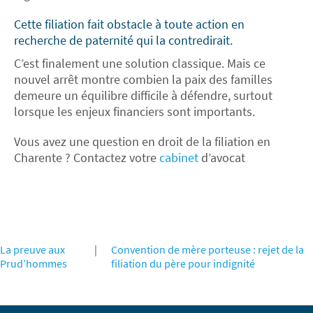
Cette filiation fait obstacle à toute action en
recherche de paternité qui la contredirait.
C’est finalement une solution classique. Mais ce
nouvel arrêt montre combien la paix des familles
demeure un équilibre difficile à défendre, surtout
lorsque les enjeux financiers sont importants.
Vous avez une question en droit de la filiation en
Charente ? Contactez votre
cabinet
d’avocat
La preuve aux
|
Convention de mère porteuse : rejet de la
Prud’hommes
filiation du père pour indignité