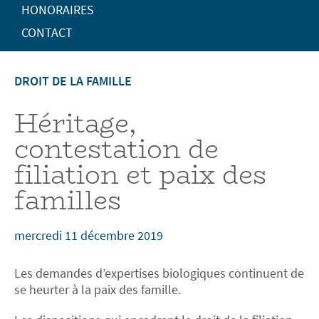
HONORAIRES
CONTACT
DROIT DE LA FAMILLE
Héritage,
contestation de
filiation et paix des
familles
mercredi 11 décembre 2019
Les demandes d’expertises biologiques continuent de
se heurter à la paix des famille.