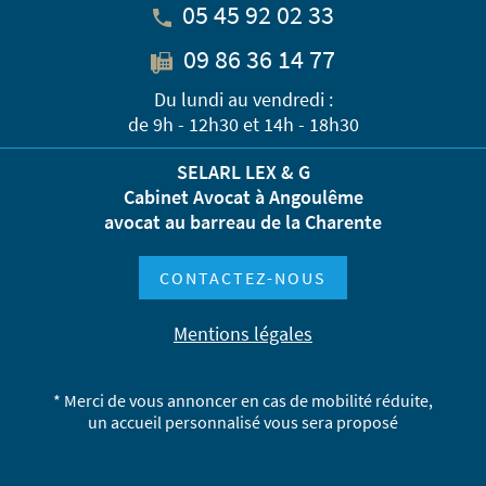
05 45 92 02 33
09 86 36 14 77
Du lundi au vendredi :
de 9h - 12h30 et 14h - 18h30
SELARL LEX & G
Cabinet Avocat à Angoulême
avocat au barreau de la Charente
CONTACTEZ-NOUS
Mentions légales
* Merci de vous annoncer en cas de mobilité réduite,
un accueil personnalisé vous sera proposé