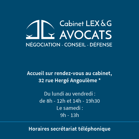
Accueil sur rendez-vous au cabinet,
32 rue Hergé Angoulème *
Du lundi au vendredi :
de 8h - 12h et 14h - 19h30
Le samedi :
9h - 13h
Horaires secrétariat téléphonique