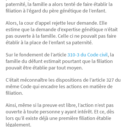
paternité, la famille a alors tenté de faire établir la
filiation à l’égard du père génétique de l’enfant.
Alors, la cour d’appel rejette leur demande. Elle
estime que la demande d’expertise génétique n’était
pas ouverte à la famille. Celle ci ne pouvait pas faire
établir à la place de l’enfant sa paternité.
Sur le fondement de l’article
310-3 du Code civil
, la
famille du défunt estimait pourtant que la filiation
pouvait être établie par tout moyen.
C’était méconnaître les dispositions de l’article 327 du
même Code qui encadre les actions en matière de
filiation.
Ainsi, même si la preuve est libre, l’action n’est pas
ouverte à toute personne y ayant intérêt. Et ce, dès
lors qu’il existe déjà une première filiation établie
légalement.