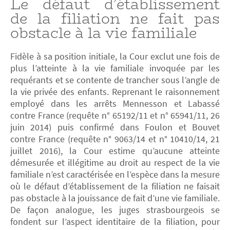
Le défaut d’établissement
de la filiation ne fait pas
obstacle à la vie familiale
Fidèle à sa position initiale, la Cour exclut une fois de
plus l’atteinte à la vie familiale invoquée par les
requérants et se contente de trancher sous l’angle de
la vie privée des enfants. Reprenant le raisonnement
employé dans les arrêts Mennesson et Labassé
contre France (requête n° 65192/11 et n° 65941/11, 26
juin 2014) puis confirmé dans Foulon et Bouvet
contre France (requête n° 9063/14 et n° 10410/14, 21
juillet 2016), la Cour estime qu’aucune atteinte
démesurée et illégitime au droit au respect de la vie
familiale n’est caractérisée en l’espèce dans la mesure
où le défaut d’établissement de la filiation ne faisait
pas obstacle à la jouissance de fait d’une vie familiale.
De façon analogue, les juges strasbourgeois se
fondent sur l’aspect identitaire de la filiation, pour