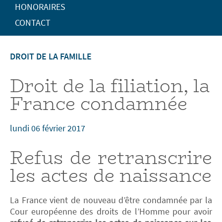
HONORAIRES
CONTACT
DROIT DE LA FAMILLE
Droit de la filiation, la
France condamnée
lundi 06 février 2017
Refus de retranscrire
les actes de naissance
La France vient de nouveau d’être condamnée par la
Cour européenne des droits de l’Homme pour avoir