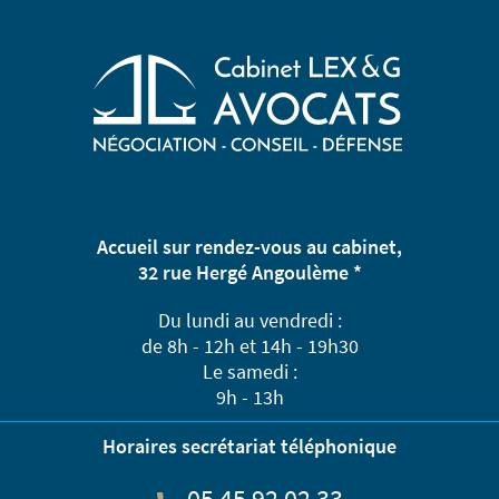
Accueil sur rendez-vous au cabinet,
32 rue Hergé Angoulème *
Du lundi au vendredi :
de 8h - 12h et 14h - 19h30
Le samedi :
9h - 13h
Horaires secrétariat téléphonique
05 45 92 02 33