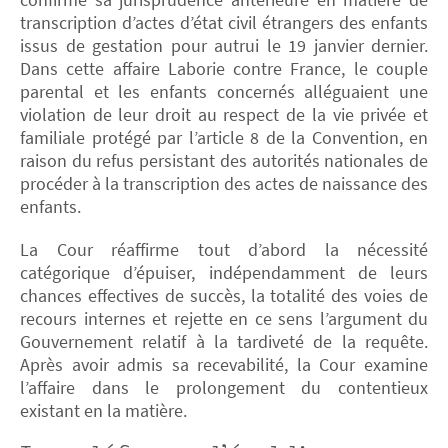
transcription d’actes d’état civil étrangers des enfants
issus de gestation pour autrui le 19 janvier dernier.
Dans cette affaire Laborie contre France, le couple
parental et les enfants concernés alléguaient une
violation de leur droit au respect de la vie privée et
familiale protégé par l’article 8 de la Convention, en
raison du refus persistant des autorités nationales de
procéder à la transcription des actes de naissance des
enfants.
La Cour réaffirme tout d’abord la nécessité
catégorique d’épuiser, indépendamment de leurs
chances effectives de succès, la totalité des voies de
recours internes et rejette en ce sens l’argument du
Gouvernement relatif à la tardiveté de la requête.
Après avoir admis sa recevabilité, la Cour examine
l’affaire dans le prolongement du contentieux
existant en la matière.