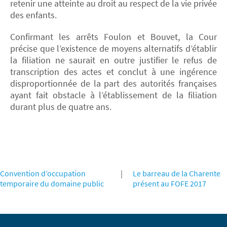
retenir une atteinte au droit au respect de la vie privée
des enfants.
Confirmant les arrêts Foulon et Bouvet, la Cour
précise que l’existence de moyens alternatifs d’établir
la filiation ne saurait en outre justifier le refus de
transcription des actes et conclut à une ingérence
disproportionnée de la part des autorités françaises
ayant fait obstacle à l’établissement de la filiation
durant plus de quatre ans.
Convention d’occupation
|
Le barreau de la Charente
temporaire du domaine public
présent au FOFE 2017