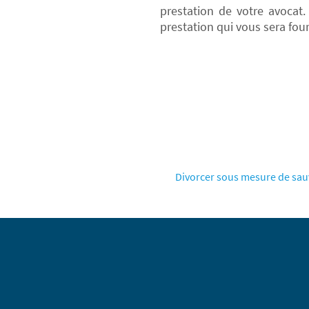
prestation de votre avocat
prestation qui vous sera four
Divorcer sous mesure de sauve