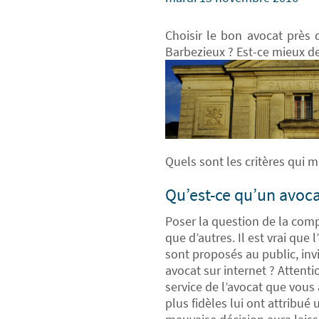
Choisir le bon avocat près
Barbezieux ? Est-ce mieux de
Quels sont les critères qui 
Qu’est-ce qu’un avoc
Poser la question de la compé
que d’autres. Il est vrai que
sont proposés au public, inv
avocat sur internet ? Attent
service de l’avocat que vous 
plus fidèles lui ont attribu