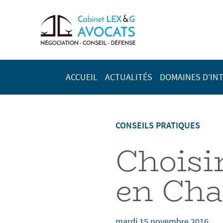
ACCUEIL
ACTUALITÉS
DOMAINES D’IN
CONSEILS PRATIQUES
Choisir
en Cha
mardi 15 novembre 2016