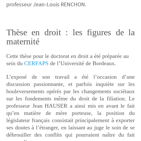
professeur Jean-Louis RENCHON.
Thèse en droit : les figures de la
maternité
Cette thèse pour le doctorat en droit a été préparée au
sein du
CERFAPS
de l’Université de Bordeaux.
L’exposé de son travail a été l’occasion d’une
discussion passionnante, et parfois inquiète sur les
bouleversements opérés par les changements sociétaux
sur les fondements même du droit de la filiation. Le
professeur Jean HAUSER a ainsi mis en avant le fait
qu’en matière de mère porteuse, la position du
législateur français consistait principalement à exporter
ses doutes à l’étranger, en laissant au juge le soin de se
débrouiller des conflits qui pourraient naître du fait