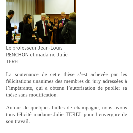
Le professeur Jean-Louis
RENCHON et madame Julie
TEREL
La soutenance de cette thèse s’est achevée par les
félicitations unanimes des membres du jury adressées à
l’impétrante, qui a obtenu l’autorisation de publier sa
thèse sans modification.
Autour de quelques bulles de champagne, nous avons
tous félicité madame Julie TEREL pour l’envergure de
son travail.