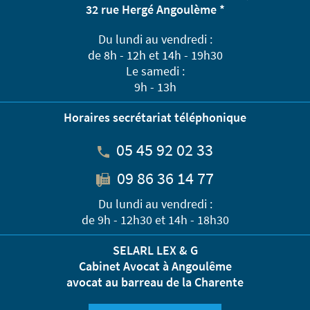
32 rue Hergé Angoulème *
Du lundi au vendredi :
de 8h - 12h et 14h - 19h30
Le samedi :
9h - 13h
Horaires secrétariat téléphonique
05 45 92 02 33
09 86 36 14 77
Du lundi au vendredi :
de 9h - 12h30 et 14h - 18h30
SELARL LEX & G
Cabinet Avocat à Angoulême
avocat au barreau de la Charente