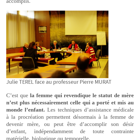
accomplis.
Julie TEREL face au professeur Pierre MURAT
C’est que
la femme qui revendique le statut de mère
n’est plus nécessairement celle qui a porté et mis au
monde l’enfant.
Les techniques d’assistance médicale
à la procréation permettent désormais à la femme de
devenir mère, ou peut être d’accomplir son désir
d’enfant, indépendamment de toute contrainte
matérielle, biologique ou temporelle.