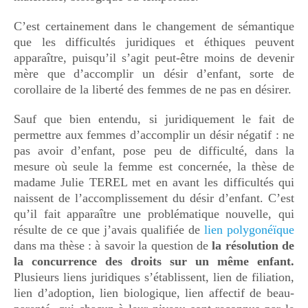
C’est certainement dans le changement de sémantique
que les difficultés juridiques et éthiques peuvent
apparaître, puisqu’il s’agit peut-être moins de devenir
mère que d’accomplir un désir d’enfant, sorte de
corollaire de la liberté des femmes de ne pas en désirer.
Sauf que bien entendu, si juridiquement le fait de
permettre aux femmes d’accomplir un désir négatif : ne
pas avoir d’enfant, pose peu de difficulté, dans la
mesure où seule la femme est concernée, la thèse de
madame Julie TEREL met en avant les difficultés qui
naissent de l’accomplissement du désir d’enfant. C’est
qu’il fait apparaître une problématique nouvelle, qui
résulte de ce que j’avais qualifiée de
lien polygonéïque
dans ma thèse : à savoir la question de
la résolution de
la concurrence des droits sur un même enfant.
Plusieurs liens juridiques s’établissent, lien de filiation,
lien d’adoption, lien biologique, lien affectif de beau-