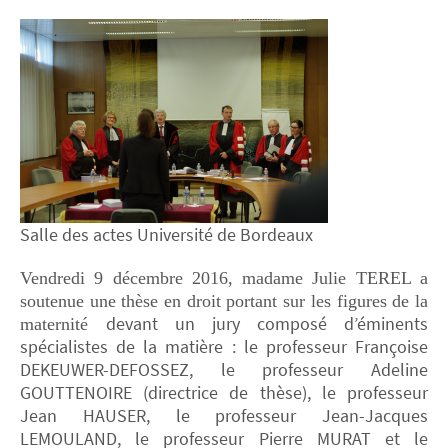
Salle des actes Université de Bordeaux
Vendredi 9 décembre 2016, madame Julie TEREL a
soutenue une thèse en droit portant sur les figures de la
devant un jury composé d’éminents
maternité
spécialistes de la matière : le professeur Françoise
DEKEUWER-DEFOSSEZ, le professeur Adeline
GOUTTENOIRE (directrice de thèse), le professeur
Jean HAUSER, le professeur Jean-Jacques
LEMOULAND, le professeur Pierre MURAT et le