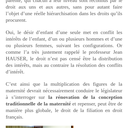
parenté, qui chacun à leur niveau sont reconnus par le
droit aux uns et aux autres, sans pour autant faire
l’objet d’une réelle hiérarchisation dans les droits qu’ils
procurent.
Oui, le désir d’enfant d’une seule met en conflit les
intérêts de l’enfant, d’un ou plusieurs hommes et d’une
ou plusieurs femmes, suivant les configurations. Or
comme l’a très justement rappelé le professeur Jean
HAUSER, le droit n’est pas censé être la distribution
des intérêts, mais au contraire la résolution des conflits
d’intérêt.
C’est ainsi que la multiplication des figures de la
maternité devrait nécessairement conduire le législateur
à s’interroger sur
la rénovation de la conception
traditionnelle de la maternité
et repenser, peut être de
manière plus globale, le droit de la filiation en droit
français.