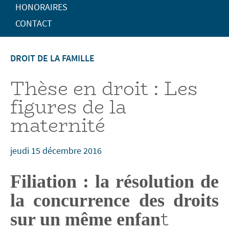
HONORAIRES
CONTACT
DROIT DE LA FAMILLE
Thèse en droit : Les
figures de la
maternité
jeudi 15 décembre 2016
Filiation : la résolution de
la concurrence des droits
t
sur un même enfan