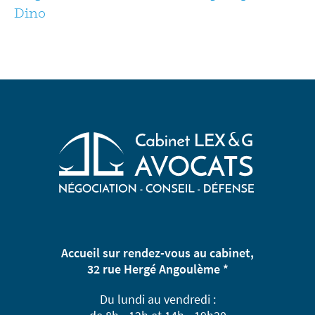
Dino
Accueil sur rendez-vous au cabinet,
32 rue Hergé Angoulème *
Du lundi au vendredi :