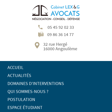
05 45 92 02 33
09 86 36 14 77
32 rue Hergé
16000 Angoulème
ACCUEIL
ACTUALITÉS
DOMAINES D’INTERVENTIONS
QUI SOMMES-NOUS ?
POSTULATION
ESPACE ÉTUDIANT