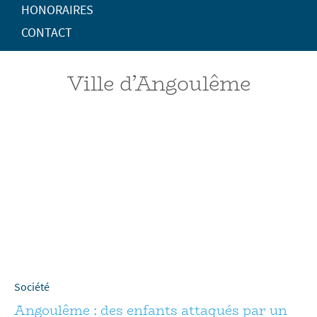
HONORAIRES
CONTACT
Ville d’Angoulême
Société
Angoulême : des enfants attaqués par un