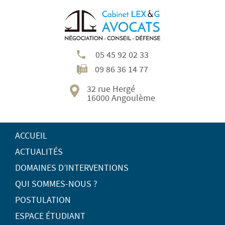
05 45 92 02 33
09 86 36 14 77
32 rue Hergé
16000 Angoulème
ACCUEIL
ACTUALITÉS
DOMAINES D’INTERVENTIONS
QUI SOMMES-NOUS ?
POSTULATION
ESPACE ÉTUDIANT