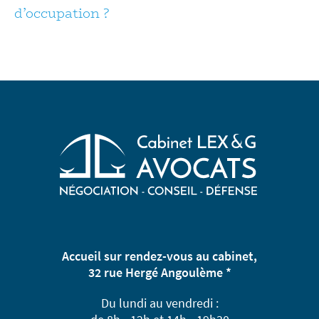
d’occupation ?
Accueil sur rendez-vous au cabinet,
32 rue Hergé Angoulème *
Du lundi au vendredi :