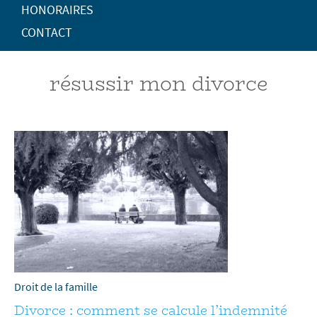
HONORAIRES
CONTACT
résussir mon divorce
Droit de la famille
Divorce : comment se calcule l’indemnité