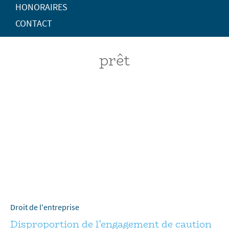
HONORAIRES
CONTACT
prêt
Droit de l'entreprise
Disproportion de l’engagement de caution