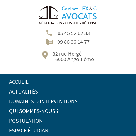
05 45 92 02 33
09 86 36 14 77
32 rue Hergé
16000 Angoulème
ACCUEIL
ACTUALITÉS
DOMAINES D’INTERVENTIONS
QUI SOMMES-NOUS ?
POSTULATION
ESPACE ÉTUDIANT