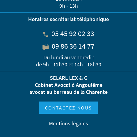
9h - 13h
Horaires secrétariat téléphonique
05 45 92 02 33
09 86 36 14 77
Du lundi au vendredi :
de 9h - 12h30 et 14h - 18h30
SELARL LEX & G
Cabinet Avocat à Angoulême
avocat au barreau de la Charente
CONTACTEZ-NOUS
Mentions légales