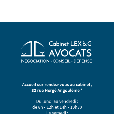
Accueil sur rendez-vous au cabinet,
32 rue Hergé Angoulème *
Du lundi au vendredi :
de 8h - 12h et 14h - 19h30
Le samedi :