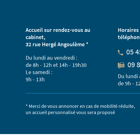
Accueil sur rendez-vous au
Horaires 
cabinet,
téléphon
32 rue Hergé Angoulème *
05 4
Du lundi au vendredi :
09 8
de 8h - 12h et 14h - 19h30
Le samedi :
Du lundi 
9h - 13h
de 9h - 1
* Merci de vous annoncer en cas de mobilité réduite,
un accueil personnalisé vous sera proposé