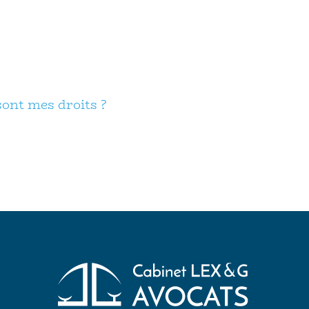
sont mes droits ?