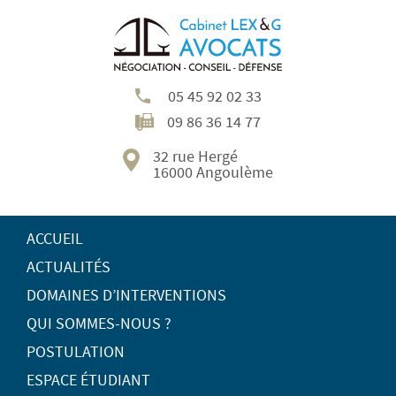
05 45 92 02 33
09 86 36 14 77
32 rue Hergé
16000 Angoulème
ACCUEIL
ACTUALITÉS
DOMAINES D’INTERVENTIONS
QUI SOMMES-NOUS ?
POSTULATION
ESPACE ÉTUDIANT