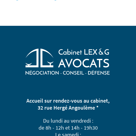
Accueil sur rendez-vous au cabinet,
32 rue Hergé Angoulème *
Du lundi au vendredi :
de 8h - 12h et 14h - 19h30
Le samedi :