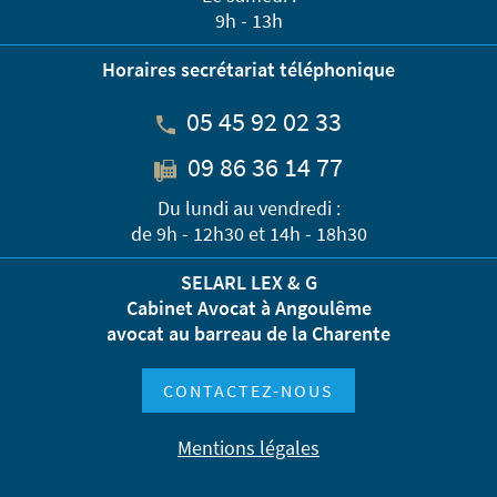
9h - 13h
Horaires secrétariat téléphonique
05 45 92 02 33
09 86 36 14 77
Du lundi au vendredi :
de 9h - 12h30 et 14h - 18h30
SELARL LEX & G
Cabinet Avocat à Angoulême
avocat au barreau de la Charente
CONTACTEZ-NOUS
Mentions légales