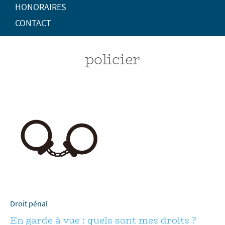
HONORAIRES
CONTACT
policier
Droit pénal
En garde à vue : quels sont mes droits ?