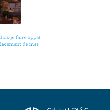
dois-je faire appel
 placement de mes