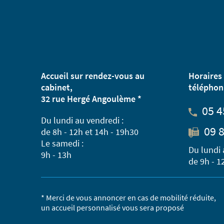
Accueil sur rendez-vous au
Horaires 
cabinet,
téléphon
32 rue Hergé Angoulème *
05 4
Du lundi au vendredi :
09 8
de 8h - 12h et 14h - 19h30
Le samedi :
Du lundi 
9h - 13h
de 9h - 1
* Merci de vous annoncer en cas de mobilité réduite,
un accueil personnalisé vous sera proposé