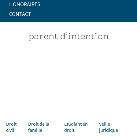
HONORAIRES
CONTACT
parent d’intention
Droit
Droit de la
Etudiant en
Veille
civil
famille
droit
juridique