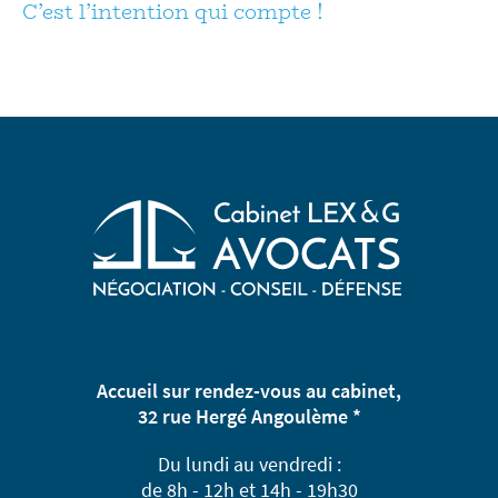
C’est l’intention qui compte !
Accueil sur rendez-vous au cabinet,
32 rue Hergé Angoulème *
Du lundi au vendredi :
de 8h - 12h et 14h - 19h30