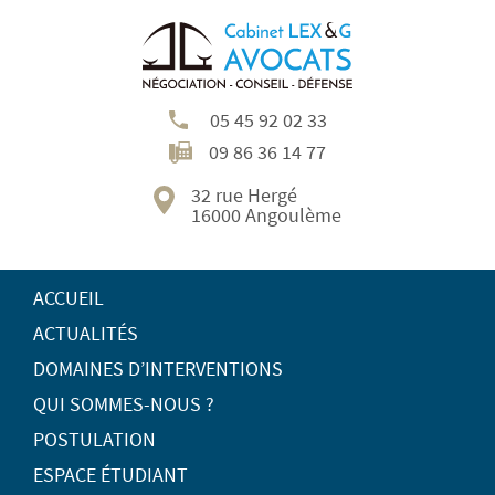
05 45 92 02 33
09 86 36 14 77
32 rue Hergé
16000 Angoulème
ACCUEIL
ACTUALITÉS
DOMAINES D’INTERVENTIONS
QUI SOMMES-NOUS ?
POSTULATION
ESPACE ÉTUDIANT