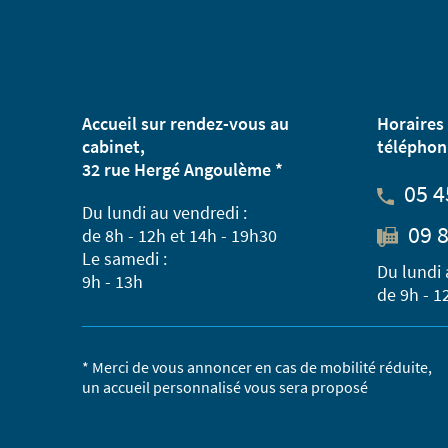
Accueil sur rendez-vous au
Horaires 
cabinet,
téléphon
32 rue Hergé Angoulème *
05 4
Du lundi au vendredi :
09 8
de 8h - 12h et 14h - 19h30
Le samedi :
Du lundi 
9h - 13h
de 9h - 1
* Merci de vous annoncer en cas de mobilité réduite,
un accueil personnalisé vous sera proposé