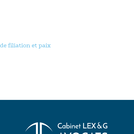
e filiation et paix