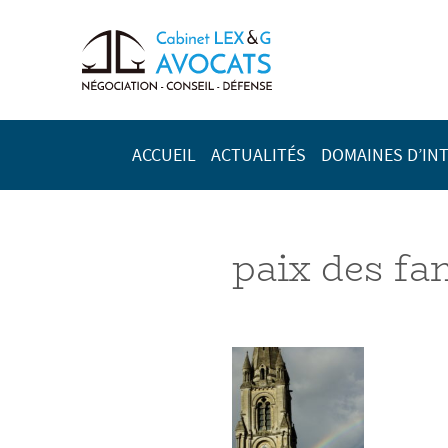
ACCUEIL
ACTUALITÉS
DOMAINES D’IN
paix des fa