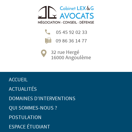
05 45 92 02 33
09 86 36 14 77
32 rue Hergé
16000 Angoulème
ACCUEIL
ACTUALITÉS
DOMAINES D’INTERVENTIONS
QUI SOMMES-NOUS ?
POSTULATION
ESPACE ÉTUDIANT