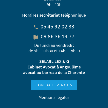
9h - 13h
Horaires secrétariat téléphonique
05 45 92 02 33
09 86 36 14 77
Du lundi au vendredi :
de 9h - 12h30 et 14h - 18h30
SELARL LEX & G
Cabinet Avocat à Angoulême
avocat au barreau de la Charente
CONTACTEZ-NOUS
Mentions légales