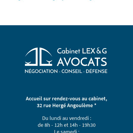
Accueil sur rendez-vous au cabinet,
32 rue Hergé Angoulème *
Du lundi au vendredi :
de 8h - 12h et 14h - 19h30
Le samedi :