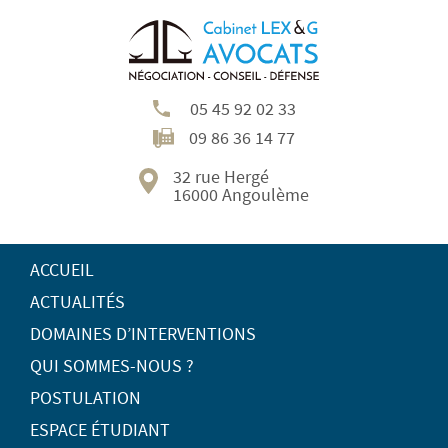
05 45 92 02 33
09 86 36 14 77
32 rue Hergé
16000 Angoulème
ACCUEIL
ACTUALITÉS
DOMAINES D’INTERVENTIONS
QUI SOMMES-NOUS ?
POSTULATION
ESPACE ÉTUDIANT