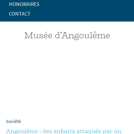
HONORAIRES
CONTACT
Musée d’Angoulême
Société
Angoulême : des enfants attaqués par un