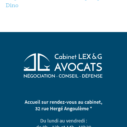
Dino
Accueil sur rendez-vous au cabinet,
32 rue Hergé Angoulème *
Du lundi au vendredi :