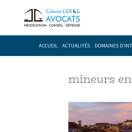
ACCUEIL
ACTUALITÉS
DOMAINES D’IN
mineurs en