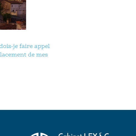
dois-je faire appel
 placement de mes