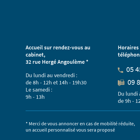
Accueil sur rendez-vous au
Horaires 
cabinet,
téléphon
32 rue Hergé Angoulème *
05 4
Du lundi au vendredi :
09 8
de 8h - 12h et 14h - 19h30
Le samedi :
Du lundi 
9h - 13h
de 9h - 1
* Merci de vous annoncer en cas de mobilité réduite,
un accueil personnalisé vous sera proposé