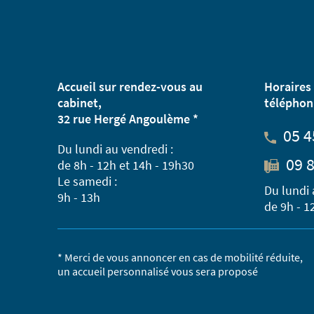
Accueil sur rendez-vous au
Horaires 
cabinet,
téléphon
32 rue Hergé Angoulème *
05 4
Du lundi au vendredi :
09 8
de 8h - 12h et 14h - 19h30
Le samedi :
Du lundi 
9h - 13h
de 9h - 1
* Merci de vous annoncer en cas de mobilité réduite,
un accueil personnalisé vous sera proposé