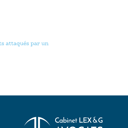
ts attaqués par un