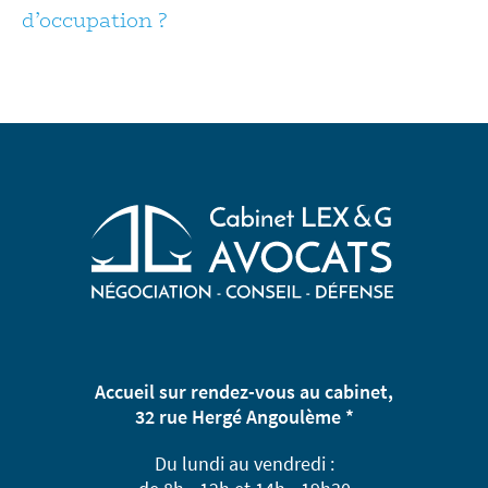
d’occupation ?
Accueil sur rendez-vous au cabinet,
32 rue Hergé Angoulème *
Du lundi au vendredi :