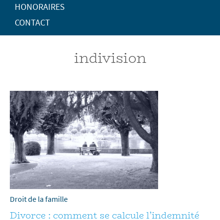
HONORAIRES
CONTACT
indivision
Droit de la famille
Divorce : comment se calcule l’indemnité