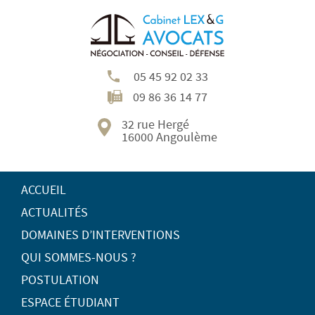
05 45 92 02 33
09 86 36 14 77
32 rue Hergé
16000 Angoulème
ACCUEIL
ACTUALITÉS
DOMAINES D’INTERVENTIONS
QUI SOMMES-NOUS ?
POSTULATION
ESPACE ÉTUDIANT