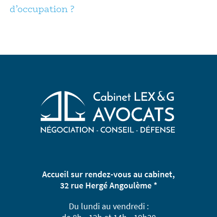
d’occupation ?
Accueil sur rendez-vous au cabinet,
32 rue Hergé Angoulème *
Du lundi au vendredi :