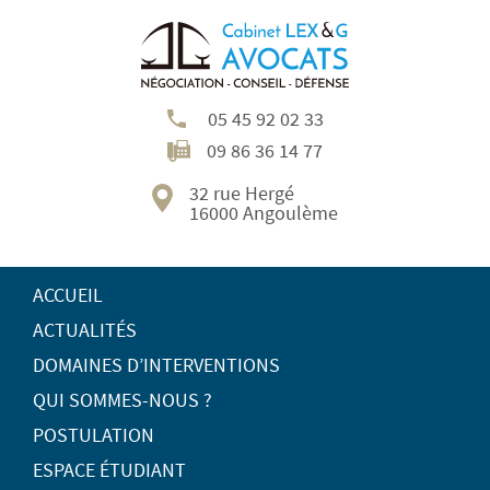
05 45 92 02 33
09 86 36 14 77
32 rue Hergé
16000 Angoulème
ACCUEIL
ACTUALITÉS
DOMAINES D’INTERVENTIONS
QUI SOMMES-NOUS ?
POSTULATION
ESPACE ÉTUDIANT