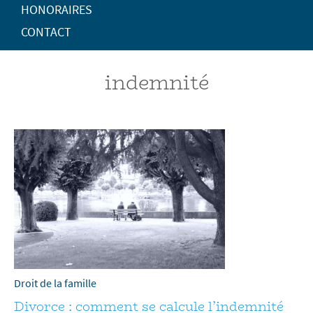
HONORAIRES
CONTACT
indemnité
Droit de la famille
Divorce : comment se calcule l’indemnité