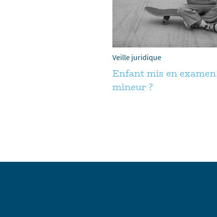
Veille juridique
Enfant mis en examen,
mineur ?