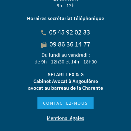
9h - 13h
Horaires secrétariat téléphonique
05 45 92 02 33
09 86 36 14 77
Du lundi au vendredi :
de 9h - 12h30 et 14h - 18h30
SELARL LEX & G
Cabinet Avocat à Angoulême
avocat au barreau de la Charente
CONTACTEZ-NOUS
Mentions légales