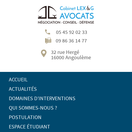
05 45 92 02 33
09 86 36 14 77
32 rue Hergé
16000 Angoulème
ACCUEIL
ACTUALITÉS
DOMAINES D’INTERVENTIONS
QUI SOMMES-NOUS ?
POSTULATION
ESPACE ÉTUDIANT