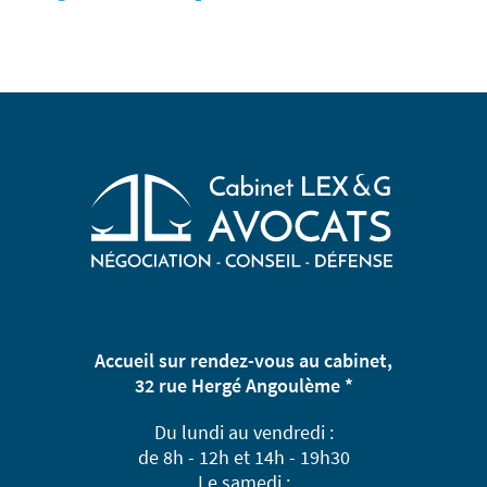
Accueil sur rendez-vous au cabinet,
32 rue Hergé Angoulème *
Du lundi au vendredi :
de 8h - 12h et 14h - 19h30
Le samedi :