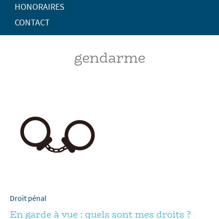
HONORAIRES
CONTACT
gendarme
Droit pénal
En garde à vue : quels sont mes droits ?