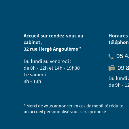
Accueil sur rendez-vous au
Horaires 
cabinet,
téléphon
32 rue Hergé Angoulème *
05 4
Du lundi au vendredi :
09 8
de 8h - 12h et 14h - 19h30
Le samedi :
Du lundi 
9h - 13h
de 9h - 1
* Merci de vous annoncer en cas de mobilité réduite,
un accueil personnalisé vous sera proposé