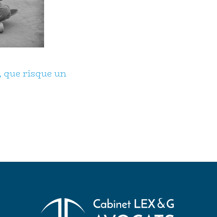
 que risque un