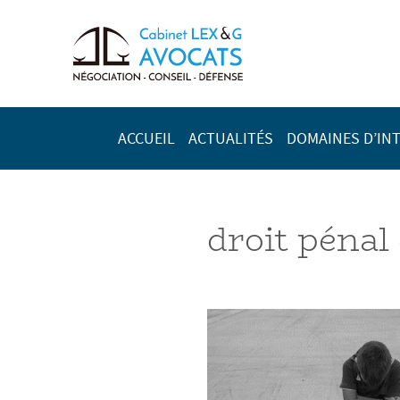
ACCUEIL
ACTUALITÉS
DOMAINES D’IN
droit pénal