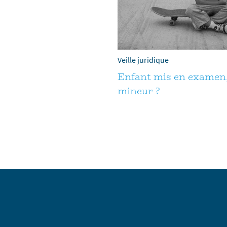
Veille juridique
Enfant mis en examen,
mineur ?