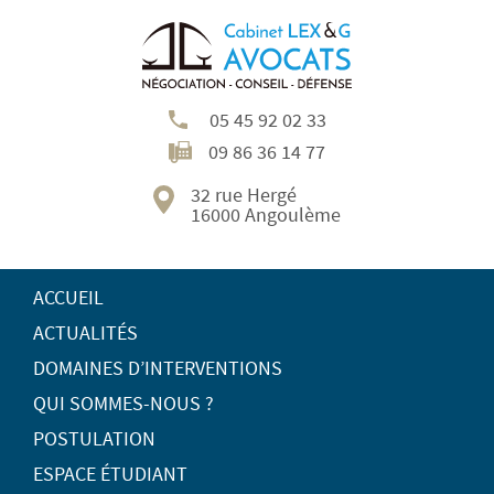
05 45 92 02 33
09 86 36 14 77
32 rue Hergé
16000 Angoulème
ACCUEIL
ACTUALITÉS
DOMAINES D’INTERVENTIONS
QUI SOMMES-NOUS ?
POSTULATION
ESPACE ÉTUDIANT