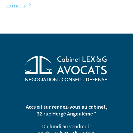
mineur ?
Accueil sur rendez-vous au cabinet,
32 rue Hergé Angoulème *
Du lundi au vendredi :