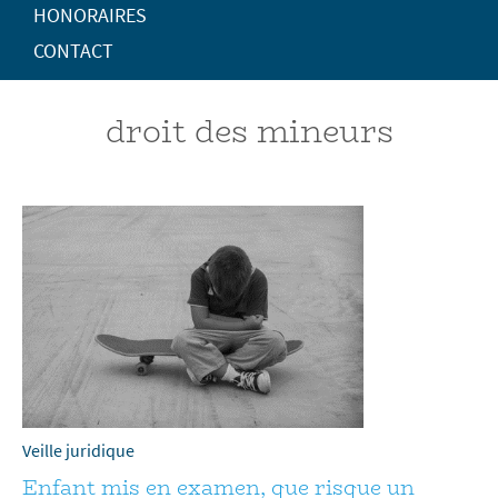
HONORAIRES
CONTACT
droit des mineurs
Veille juridique
Enfant mis en examen, que risque un