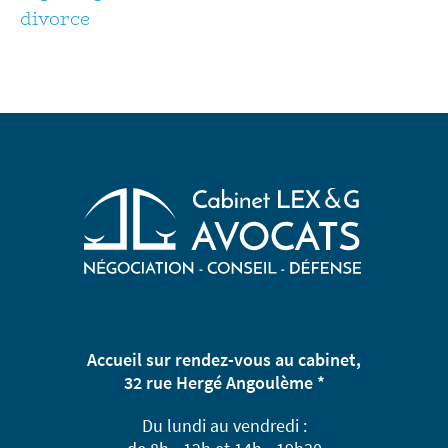
divorce
Accueil sur rendez-vous au cabinet,
32 rue Hergé Angoulème *
Du lundi au vendredi :