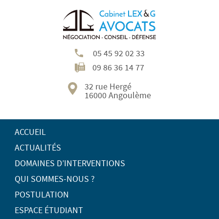
05 45 92 02 33
09 86 36 14 77
32 rue Hergé
16000 Angoulème
ACCUEIL
ACTUALITÉS
DOMAINES D’INTERVENTIONS
QUI SOMMES-NOUS ?
POSTULATION
ESPACE ÉTUDIANT